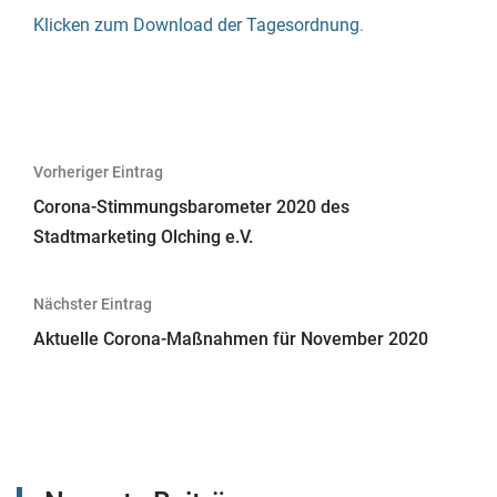
Klicken zum Download der Tagesordnung
.
Beitragsnavigation
Vorheriger Eintrag
Corona-Stimmungsbarometer 2020 des
Stadtmarketing Olching e.V.
Nächster Eintrag
Aktuelle Corona-Maßnahmen für November 2020