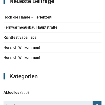
Neueste Beiträge
Hoch die Hände – Ferienzeit!
Fernwärmeausbau Hauptstraße
Richtfest vabali spa
Herzlich Willkommen!
Herzlich Willkommen!
Kategorien
Aktuelles
(300)