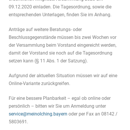
09.12.2020 einladen. Die Tagesordnung, sowie die
entsprechenden Unterlagen, finden Sie im Anhang.
Anträge auf weitere Beratungs- oder
Beschlussgegenstände müssen bis zwei Wochen vor
der Versammlung beim Vorstand eingereicht werden,
damit der Vorstand sie noch auf die Tagesordnung
setzen kann (§ 11 Abs. 1 der Satzung).
Aufgrund der aktuellen Situation müssen wir auf eine
Online-Variante zurückgreifen.
Für eine bessere Planbarkeit – egal ob online oder
persönlich – bitten wir Sie um Anmeldung unter
service@meinolching.bayern
oder per Fax an 08142 /
5803691.