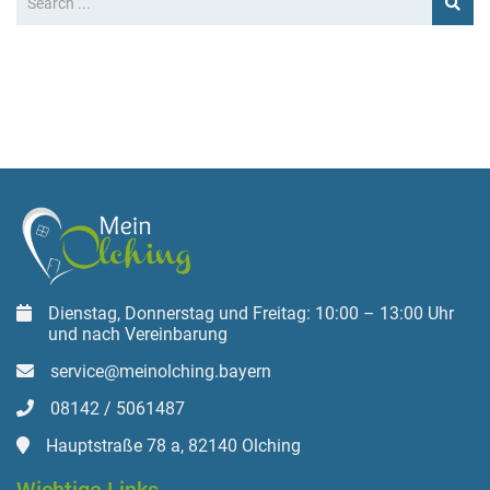
Dienstag, Donnerstag und Freitag: 10:00 – 13:00 Uhr
und nach Vereinbarung
service@meinolching.bayern
08142 / 5061487
Hauptstraße 78 a, 82140 Olching