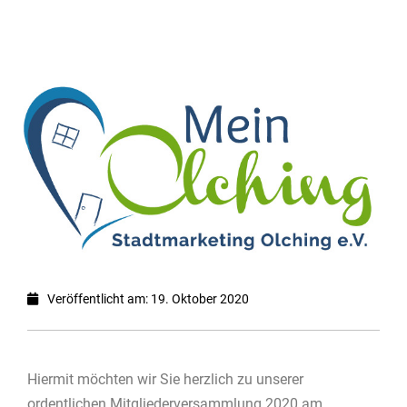
Veröffentlicht am: 19. Oktober 2020
Hiermit möchten wir Sie herzlich zu unserer
ordentlichen Mitgliederversammlung 2020 am