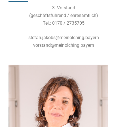
3. Vorstand
(geschäftsführend / ehrenamtlich)
Tel.: 0170 / 2735705
stefan.jakobs@meinolching.bayern
vorstand@meinolching.bayern