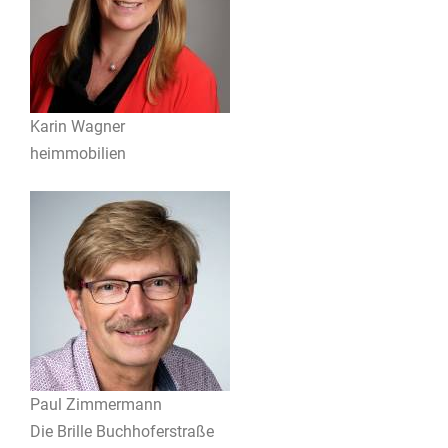
Karin Wagner
heimmobilien
Paul Zimmermann
Die Brille Buchhoferstraße