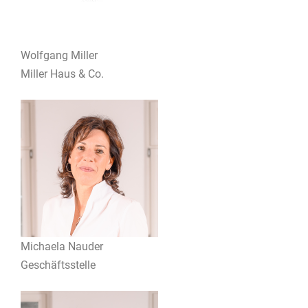
Wolfgang Miller
Miller Haus & Co.
Michaela Nauder
Geschäftsstelle