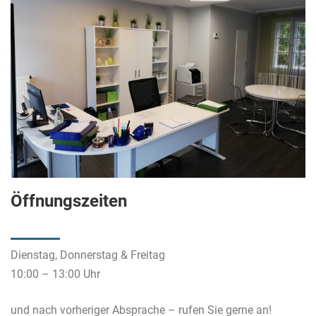
Öffnungszeiten
Dienstag, Donnerstag & Freitag
10:00 – 13:00 Uhr
und nach vorheriger Absprache – rufen Sie gerne an!