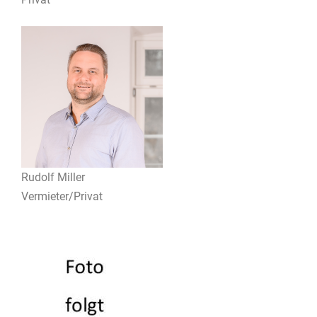
Rudolf Miller
Vermieter/Privat