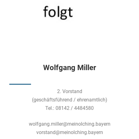
Wolfgang Miller
2. Vorstand
(geschäftsführend / ehrenamtlich)
Tel.: 08142 / 4484580
wolfgang.miller@meinolching.bayern
vorstand@meinolching.bayern