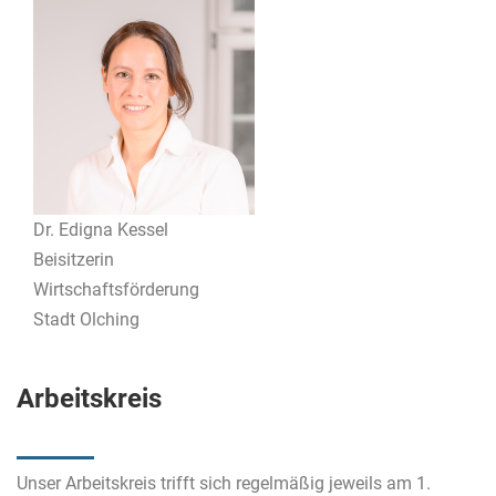
Dr. Edigna Kessel
Beisitzerin
Wirtschaftsförderung
Stadt Olching
Arbeitskreis
Unser Arbeitskreis trifft sich regelmäßig jeweils am 1.