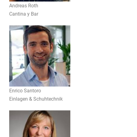
Andreas Roth
Cantina y Bar
Enrico Santoro
Einlagen & Schuhtechnik