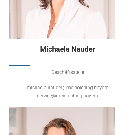
Michaela Nauder
Geschäftsstelle
michaela.nauder@meinolching.bayern
service@meinolching.bayern