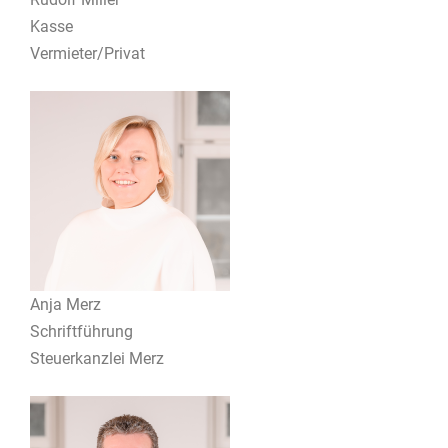
Kasse
Vermieter/Privat
Anja Merz
Schriftführung
Steuerkanzlei Merz