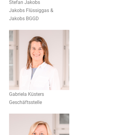
Stefan Jakobs
Jakobs Flüssiggas &
Jakobs BGGD
Gabriela Küsters
Geschäftsstelle