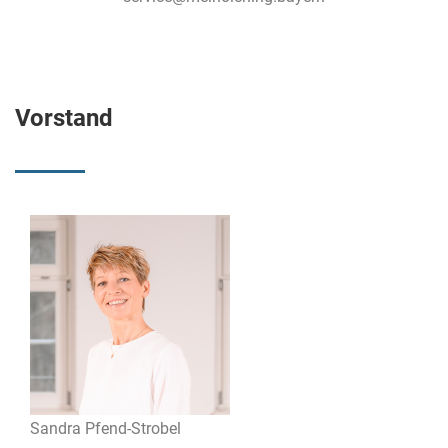
Vorstand
Sandra Pfend-Strobel