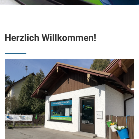
Herzlich Willkommen!