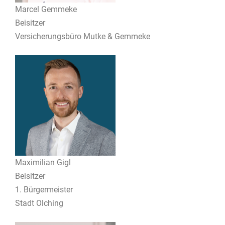
Marcel Gemmeke
Beisitzer
Versicherungsbüro Mutke & Gemmeke
Maximilian Gigl
Beisitzer
1. Bürgermeister
Stadt Olching