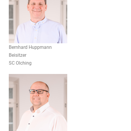
Bernhard Huppmann
Beisitzer
SC Olching