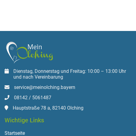
Dienstag, Donnerstag und Freitag: 10:00 – 13:00 Uhr
und nach Vereinbarung
service@meinolching.bayern
08142 / 5061487
Hauptstraße 78 a, 82140 Olching
Wichtige Links
Startseite