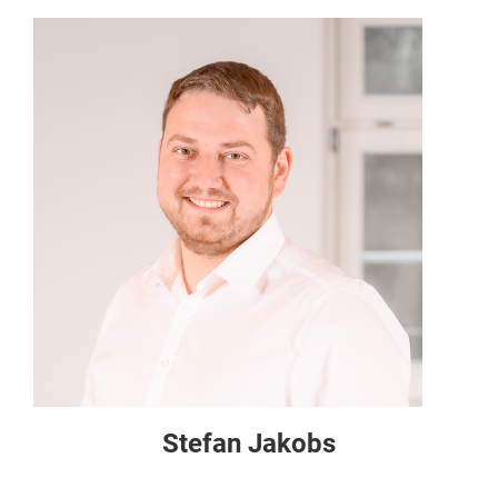
Stefan Jakobs