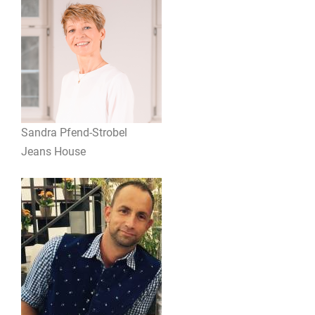
Sandra Pfend-Strobel
Jeans House