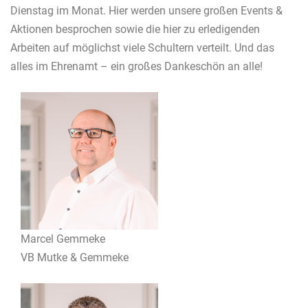
Dienstag im Monat. Hier werden unsere großen Events &
Aktionen besprochen sowie die hier zu erledigenden
Arbeiten auf möglichst viele Schultern verteilt. Und das
alles im Ehrenamt – ein großes Dankeschön an alle!
Marcel Gemmeke
VB Mutke & Gemmeke