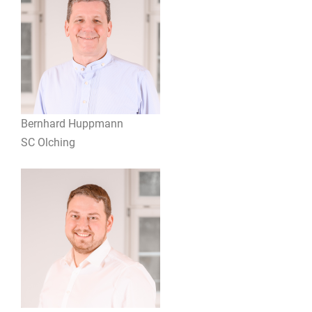
Bernhard Huppmann
SC Olching