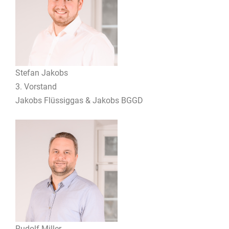
Stefan Jakobs
3. Vorstand
Jakobs Flüssiggas & Jakobs BGGD
Rudolf Miller