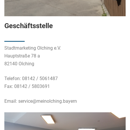
Geschäftsstelle
Stadtmarketing Olching e.V.
Hauptstraße 78 a
82140 Olching
Telefon: 08142 / 5061487
Fax: 08142 / 5803691
Email: service@meinolching.bayern