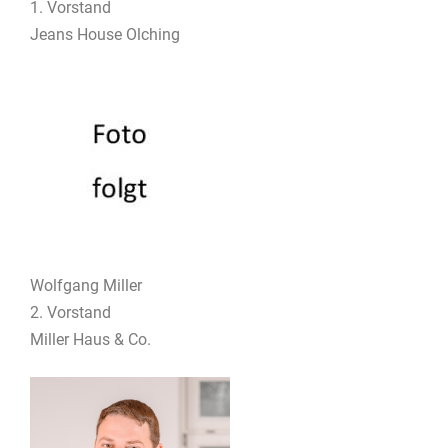
1. Vorstand
Jeans House Olching
Wolfgang Miller
2. Vorstand
Miller Haus & Co.