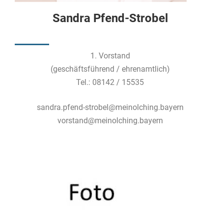
Sandra Pfend-Strobel
1. Vorstand
(geschäftsführend / ehrenamtlich)
Tel.: 08142 / 15535
sandra.pfend-strobel@meinolching.bayern
vorstand@meinolching.bayern