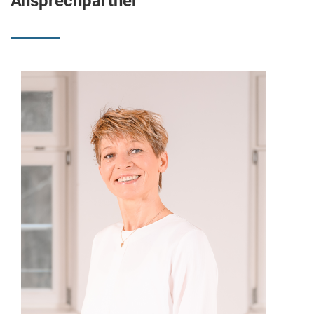
Ansprechpartner