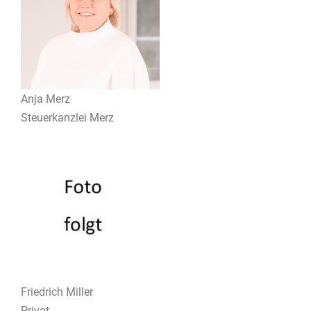
Anja Merz
Steuerkanzlei Merz
Friedrich Miller
Privat