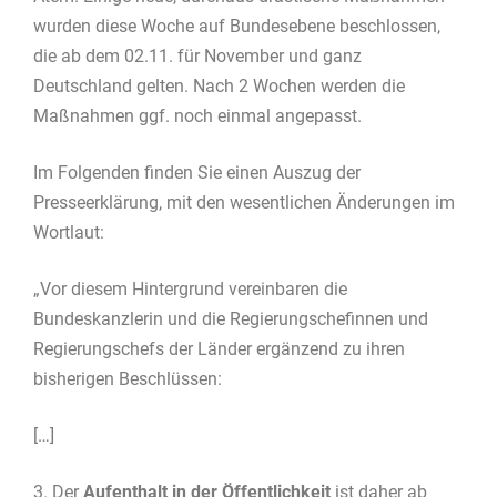
wurden diese Woche auf Bundesebene beschlossen,
die ab dem 02.11. für November und ganz
Deutschland gelten. Nach 2 Wochen werden die
Maßnahmen ggf. noch einmal angepasst.
Im Folgenden finden Sie einen Auszug der
Presseerklärung, mit den wesentlichen Änderungen im
Wortlaut:
„Vor diesem Hintergrund vereinbaren die
Bundeskanzlerin und die Regierungschefinnen und
Regierungschefs der Länder ergänzend zu ihren
bisherigen Beschlüssen:
[…]
3. Der
Aufenthalt in der Öffentlichkeit
ist daher ab