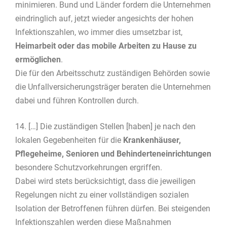
minimieren. Bund und Länder fordern die Unternehmen
eindringlich auf, jetzt wieder angesichts der hohen
Infektionszahlen, wo immer dies umsetzbar ist,
Heimarbeit oder das mobile Arbeiten zu Hause zu
ermöglichen
.
Die für den Arbeitsschutz zuständigen Behörden sowie
die Unfallversicherungsträger beraten die Unternehmen
dabei und führen Kontrollen durch.
14. […] Die zuständigen Stellen [haben] je nach den
lokalen Gegebenheiten für die
Krankenhäuser,
Pflegeheime, Senioren und Behinderteneinrichtungen
besondere Schutzvorkehrungen ergriffen.
Dabei wird stets berücksichtigt, dass die jeweiligen
Regelungen nicht zu einer vollständigen sozialen
Isolation der Betroffenen führen dürfen. Bei steigenden
Infektionszahlen werden diese Maßnahmen