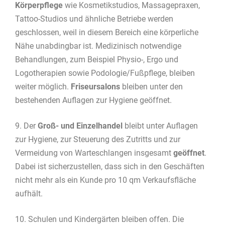
Körperpflege
wie Kosmetikstudios, Massagepraxen,
Tattoo-Studios und ähnliche Betriebe werden
geschlossen, weil in diesem Bereich eine körperliche
Nähe unabdingbar ist. Medizinisch notwendige
Behandlungen, zum Beispiel Physio-, Ergo und
Logotherapien sowie Podologie/Fußpflege, bleiben
weiter möglich.
Friseursalons
bleiben unter den
bestehenden Auflagen zur Hygiene geöffnet.
9. Der
Groß- und Einzelhandel
bleibt unter Auflagen
zur Hygiene, zur Steuerung des Zutritts und zur
Vermeidung von Warteschlangen insgesamt
geöffnet
.
Dabei ist sicherzustellen, dass sich in den Geschäften
nicht mehr als ein Kunde pro 10 qm Verkaufsfläche
aufhält.
10. Schulen und Kindergärten bleiben offen. Die