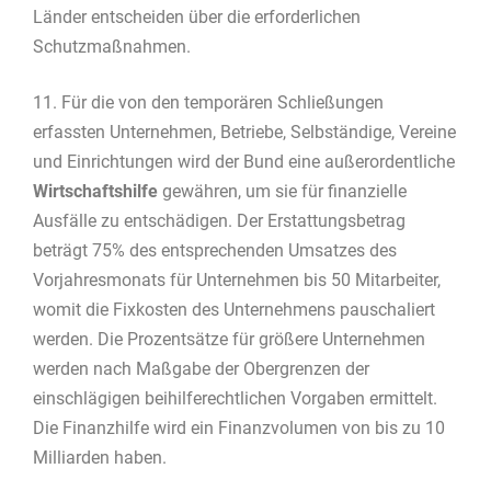
Länder entscheiden über die erforderlichen
Schutzmaßnahmen.
11. Für die von den temporären Schließungen
erfassten Unternehmen, Betriebe, Selbständige, Vereine
und Einrichtungen wird der Bund eine außerordentliche
Wirtschaftshilfe
gewähren, um sie für finanzielle
Ausfälle zu entschädigen. Der Erstattungsbetrag
beträgt 75% des entsprechenden Umsatzes des
Vorjahresmonats für Unternehmen bis 50 Mitarbeiter,
womit die Fixkosten des Unternehmens pauschaliert
werden. Die Prozentsätze für größere Unternehmen
werden nach Maßgabe der Obergrenzen der
einschlägigen beihilferechtlichen Vorgaben ermittelt.
Die Finanzhilfe wird ein Finanzvolumen von bis zu 10
Milliarden haben.