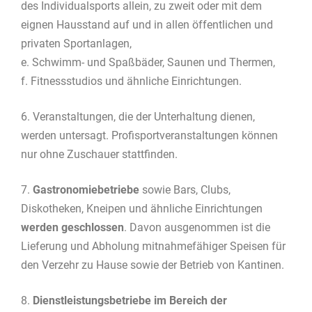
des Individualsports allein, zu zweit oder mit dem
eignen Hausstand auf und in allen öffentlichen und
privaten Sportanlagen,
e. Schwimm- und Spaßbäder, Saunen und Thermen,
f. Fitnessstudios und ähnliche Einrichtungen.
6. Veranstaltungen, die der Unterhaltung dienen,
werden untersagt. Profisportveranstaltungen können
nur ohne Zuschauer stattfinden.
7.
Gastronomiebetriebe
sowie Bars, Clubs,
Diskotheken, Kneipen und ähnliche Einrichtungen
werden geschlossen
. Davon ausgenommen ist die
Lieferung und Abholung mitnahmefähiger Speisen für
den Verzehr zu Hause sowie der Betrieb von Kantinen.
8.
Dienstleistungsbetriebe im Bereich der