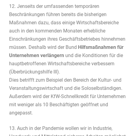
12. Jenseits der umfassenden temporären
Beschränkungen führen bereits die bisherigen
Maßnahmen dazu, dass einige Wirtschaftsbereiche
auch in den kommenden Monaten erhebliche
Einschränkungen ihres Geschäftsbetriebes hinnehmen
müssen. Deshalb wird der Bund
Hilfsmaßnahmen für
Unternehmen verlängern
und die Konditionen für die
hauptbetroffenen Wirtschaftsbereiche verbessern
(Überbrückungshilfe III).
Dies betrifft zum Beispiel den Bereich der Kultur- und
Veranstaltungswirtschaft und die Soloselbständigen.
Außerdem wird der KfW-Schnellkredit für Unternehmen
mit weniger als 10 Beschäftigten geöffnet und
angepasst.
13. Auch in der Pandemie wollen wir in Industrie,