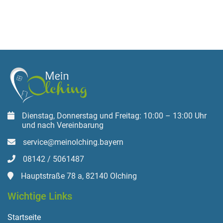
Dienstag, Donnerstag und Freitag: 10:00 – 13:00 Uhr
und nach Vereinbarung
service@meinolching.bayern
08142 / 5061487
Hauptstraße 78 a, 82140 Olching
Wichtige Links
Startseite