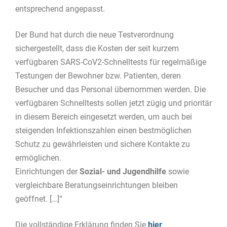
entsprechend angepasst.
Der Bund hat durch die neue Testverordnung
sichergestellt, dass die Kosten der seit kurzem
verfügbaren SARS-CoV2-Schnelltests für regelmäßige
Testungen der Bewohner bzw. Patienten, deren
Besucher und das Personal übernommen werden. Die
verfügbaren Schnelltests sollen jetzt zügig und prioritär
in diesem Bereich eingesetzt werden, um auch bei
steigenden Infektionszahlen einen bestmöglichen
Schutz zu gewährleisten und sichere Kontakte zu
ermöglichen.
Einrichtungen der
Sozial- und Jugendhilfe
sowie
vergleichbare Beratungseinrichtungen bleiben
geöffnet. […]“
Die vollständige Erklärung finden Sie
hier
.