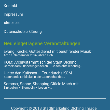
Kontakt
Impressum
Aktuelles
Datenschutzerklärung
Neu eingetragene Veranstaltungen
Evang. Kirche: Gottesdienst mit berührender Musik
Am 11. September 2026 jähren sich…
KOM: Archivstammtisch der Stadt Olching
Gemeinsam Erinnerungen teilen – Geschichte lebendig…
Hinter den Kulissen – Tour durchs KOM
Spannende Einblicke in die Geschichte des…
Sommer, Sonne, Shopping-Glück: Mach mit!
Einkaufen – Stempeln – Losen –…
Copyright © 2018 Stadtmarketing Olching | made