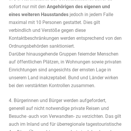
sofort nur mit den
Angehörigen des eigenen und
eines weiteren Hausstandes
jedoch in jedem Falle
maximal mit 10 Personen gestattet. Dies gilt
verbindlich und Verstöße gegen diese
Kontaktbeschränkungen werden entsprechend von den
Ordnungsbehörden sanktioniert.
Darüber hinausgehende Gruppen feiernder Menschen
auf öffentlichen Plätzen, in Wohnungen sowie privaten
Einrichtungen sind angesichts der ernsten Lage in
unserem Land inakzeptabel. Bund und Länder wirken
bei den verstärkten Kontrollen zusammen.
4. Bürgerinnen und Bürger werden aufgefordert,
generell auf nicht notwendige private Reisen und
Besuche -auch von Verwandten- zu verzichten. Das gilt
auch im Inland und für überregionale tagestouristische