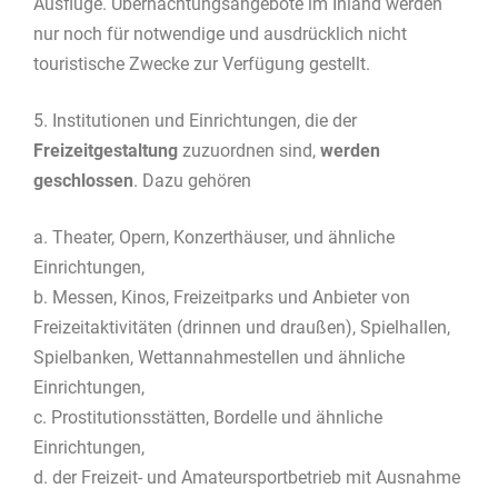
Ausflüge. Übernachtungsangebote im Inland werden
nur noch für notwendige und ausdrücklich nicht
touristische Zwecke zur Verfügung gestellt.
5. Institutionen und Einrichtungen, die der
Freizeitgestaltung
zuzuordnen sind,
werden
geschlossen
. Dazu gehören
a. Theater, Opern, Konzerthäuser, und ähnliche
Einrichtungen,
b. Messen, Kinos, Freizeitparks und Anbieter von
Freizeitaktivitäten (drinnen und draußen), Spielhallen,
Spielbanken, Wettannahmestellen und ähnliche
Einrichtungen,
c. Prostitutionsstätten, Bordelle und ähnliche
Einrichtungen,
d. der Freizeit- und Amateursportbetrieb mit Ausnahme