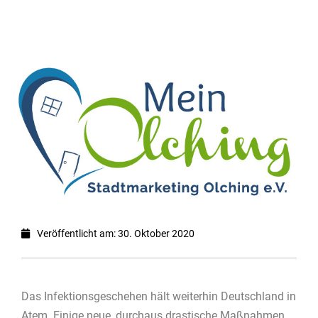
Veröffentlicht am: 30. Oktober 2020
Das Infektionsgeschehen hält weiterhin Deutschland in
Atem. Einige neue, durchaus drastische Maßnahmen