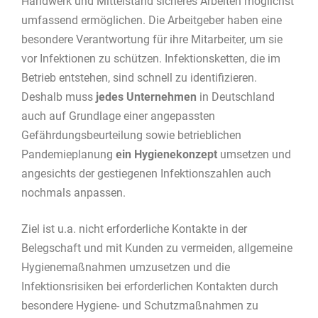
Handwerk und Mittelstand sicheres Arbeiten möglichst
umfassend ermöglichen. Die Arbeitgeber haben eine
besondere Verantwortung für ihre Mitarbeiter, um sie
vor Infektionen zu schützen. Infektionsketten, die im
Betrieb entstehen, sind schnell zu identifizieren.
Deshalb muss
jedes Unternehmen
in Deutschland
auch auf Grundlage einer angepassten
Gefährdungsbeurteilung sowie betrieblichen
Pandemieplanung
ein Hygienekonzept
umsetzen und
angesichts der gestiegenen Infektionszahlen auch
nochmals anpassen.
Ziel ist u.a. nicht erforderliche Kontakte in der
Belegschaft und mit Kunden zu vermeiden, allgemeine
Hygienemaßnahmen umzusetzen und die
Infektionsrisiken bei erforderlichen Kontakten durch
besondere Hygiene- und Schutzmaßnahmen zu