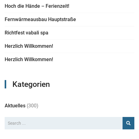
Hoch die Hände – Ferienzeit!
Fernwärmeausbau Hauptstraße
Richtfest vabali spa
Herzlich Willkommen!
Herzlich Willkommen!
Kategorien
Aktuelles
(300)