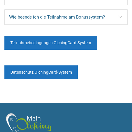
Wie beende ich die Teilnahme am Bonussystem?
Teilnahmebedingungen OlchingCard-System
Datenschutz OlchingCard-System