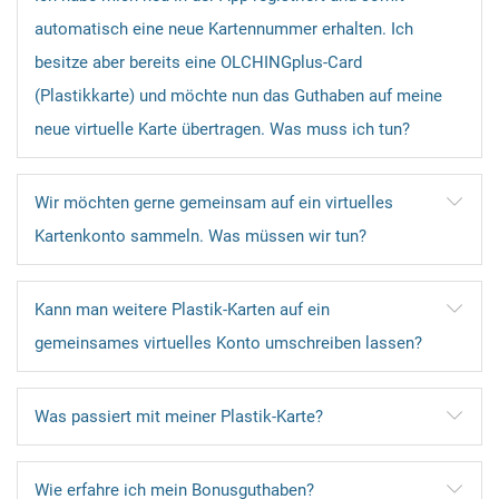
automatisch eine neue Kartennummer erhalten. Ich
besitze aber bereits eine OLCHINGplus-Card
(Plastikkarte) und möchte nun das Guthaben auf meine
neue virtuelle Karte übertragen. Was muss ich tun?
Wir möchten gerne gemeinsam auf ein virtuelles
Kartenkonto sammeln. Was müssen wir tun?
Kann man weitere Plastik-Karten auf ein
gemeinsames virtuelles Konto umschreiben lassen?
Was passiert mit meiner Plastik-Karte?
Wie erfahre ich mein Bonusguthaben?