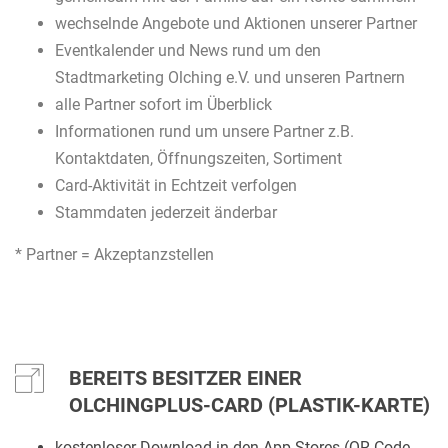
wechselnde Angebote und Aktionen unserer Partner
Eventkalender und News rund um den
Stadtmarketing Olching e.V. und unseren Partnern
alle Partner sofort im Überblick
Informationen rund um unsere Partner z.B.
Kontaktdaten, Öffnungszeiten, Sortiment
Card-Aktivität in Echtzeit verfolgen
Stammdaten jederzeit änderbar
* Partner = Akzeptanzstellen
BEREITS BESITZER EINER
OLCHINGPLUS-CARD (PLASTIK-KARTE)
kostenloser Download in den App-Stores (QR-Code