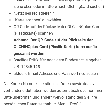
siehe oben oder im Store nach OlchingCard suchen)
“Jetzt neu registrieren!"
“Karte scannen" auswählen
QR-Code auf der Rückseite der OLCHINGplus-Card
(Plastikkarte) scannen
Achtung! Der QR-Code auf der Rückseite der
OLCHINGplus-Card (Plastik-Karte) kann nur 1x
gescannt werden.
3stellige Prüfziffer nach dem Bindestrich eingeben
z.B. 12345-
123
aktuelle Email-Adresse und Passwort neu setzen
Die Karten-Nummer, persönliche Daten sowie das evtl.
vorhandene Guthaben werden automatisch übernommen.
Bitte überprüfen und ändern/vervollständigen Sie Ihre
persönlichen Daten zeitnah im Menü “Profil".