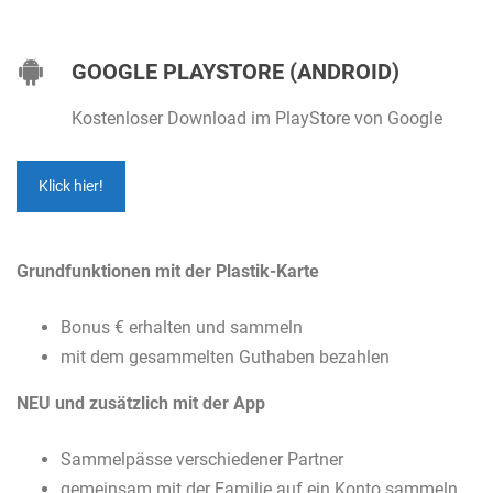
GOOGLE PLAYSTORE (ANDROID)
Kostenloser Download im PlayStore von Google
Klick hier!
Grundfunktionen mit der Plastik-Karte
Bonus € erhalten und sammeln
mit dem gesammelten Guthaben bezahlen
NEU und zusätzlich mit der App
Sammelpässe verschiedener Partner
gemeinsam mit der Familie auf ein Konto sammeln