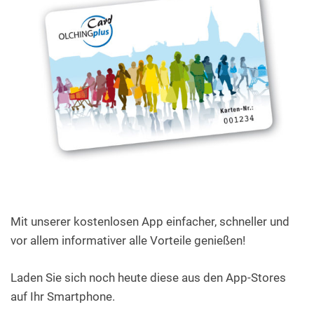
Mit unserer kostenlosen App einfacher, schneller und
vor allem informativer alle Vorteile genießen!
Laden Sie sich noch heute diese aus den App-Stores
auf Ihr Smartphone.