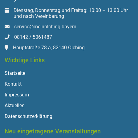
Dienstag, Donnerstag und Freitag: 10:00 – 13:00 Uhr
und nach Vereinbarung
service@meinolching.bayern
08142 / 5061487
Hauptstraße 78 a, 82140 Olching
Wichtige Links
Startseite
Kontakt
Impressum
Aktuelles
Datenschutzerklärung
Neu eingetragene Veranstaltungen