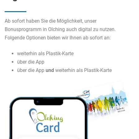
Ab sofort haben Sie die Möglichkeit, unser
Bonusprogramm in Olching auch digital zu nutzen.
Folgende Optionen bieten wir Ihnen ab sofort an:
weiterhin als Plastik-Karte
über die App
über die App
und
weiterhin als Plastik-Karte