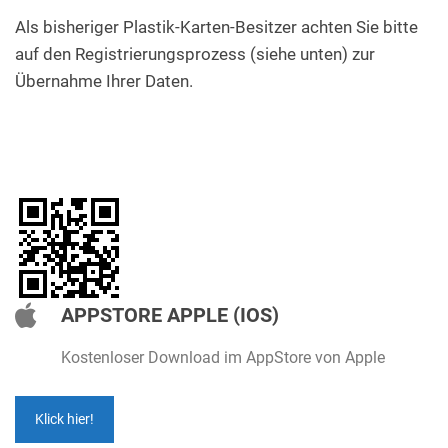
Als bisheriger Plastik-Karten-Besitzer achten Sie bitte
auf den Registrierungsprozess (siehe unten) zur
Übernahme Ihrer Daten.
APPSTORE APPLE (IOS)
Kostenloser Download im AppStore von Apple
Klick hier!