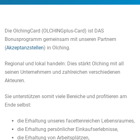
Die OlchingCard (OLCHINGplus-Card) ist DAS
Bonusprogramm gemeinsam mit unseren Partnern
(
Akzeptanzstellen
) in Olching.
Regional und lokal handeln: Dies stärkt Olching mit all
seinen Unternehmern und zahlreichen verschiedenen
Akteuren.
Sie unterstützen somit viele Bereiche und profitieren am
Ende selbst:
die Erhaltung unseres facettenreichen Lebensraumes,
die Erhaltung persönlicher Einkaufserlebnisse,
die Erhaltung von Arbeitsplätzen,