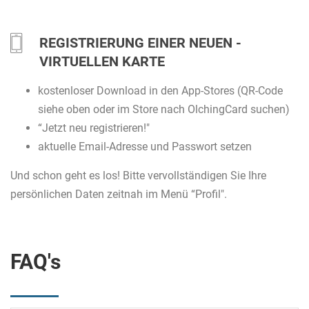
REGISTRIERUNG EINER NEUEN -
VIRTUELLEN KARTE
kostenloser Download in den App-Stores (QR-Code
siehe oben oder im Store nach OlchingCard suchen)
“Jetzt neu registrieren!"
aktuelle Email-Adresse und Passwort setzen
Und schon geht es los! Bitte vervollständigen Sie Ihre
persönlichen Daten zeitnah im Menü “Profil".
FAQ's