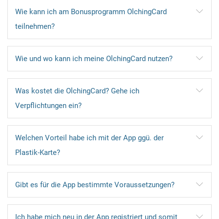
Wie kann ich am Bonusprogramm OlchingCard
teilnehmen?
Wie und wo kann ich meine OlchingCard nutzen?
Was kostet die OlchingCard? Gehe ich
Verpflichtungen ein?
Welchen Vorteil habe ich mit der App ggü. der
Plastik-Karte?
Gibt es für die App bestimmte Voraussetzungen?
Ich habe mich neu in der App registriert und somit