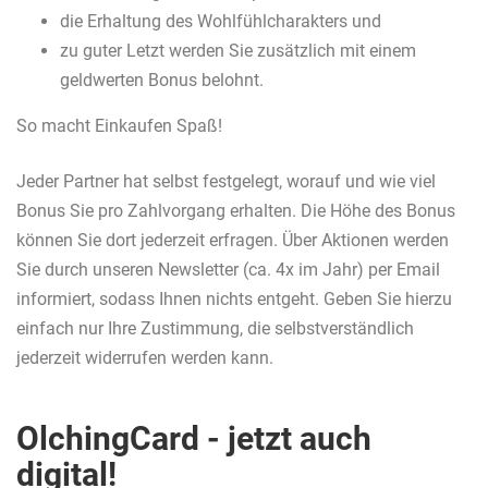
die Erhaltung des Wohlfühlcharakters und
zu guter Letzt werden Sie zusätzlich mit einem
geldwerten Bonus belohnt.
So macht Einkaufen Spaß!
Jeder Partner hat selbst festgelegt, worauf und wie viel
Bonus Sie pro Zahlvorgang erhalten. Die Höhe des Bonus
können Sie dort jederzeit erfragen. Über Aktionen werden
Sie durch unseren Newsletter (ca. 4x im Jahr) per Email
informiert, sodass Ihnen nichts entgeht. Geben Sie hierzu
einfach nur Ihre Zustimmung, die selbstverständlich
jederzeit widerrufen werden kann.
OlchingCard - jetzt auch
digital!