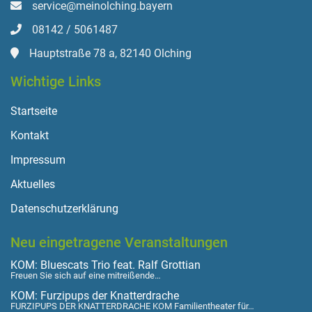
service@meinolching.bayern
08142 / 5061487
Hauptstraße 78 a, 82140 Olching
Wichtige Links
Startseite
Kontakt
Impressum
Aktuelles
Datenschutzerklärung
Neu eingetragene Veranstaltungen
KOM: Bluescats Trio feat. Ralf Grottian
Freuen Sie sich auf eine mitreißende…
KOM: Furzipups der Knatterdrache
FURZIPUPS DER KNATTERDRACHE KOM Familientheater für…