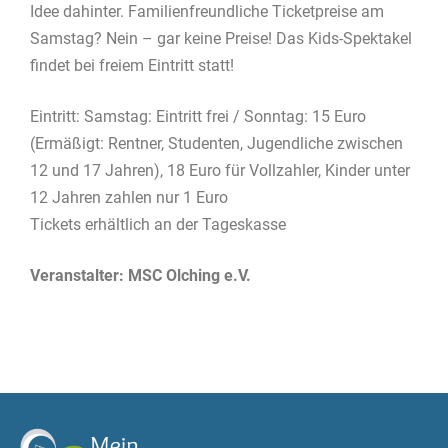
Idee dahinter. Familienfreundliche Ticketpreise am
Samstag? Nein – gar keine Preise! Das Kids-Spektakel
findet bei freiem Eintritt statt!
Eintritt: Samstag: Eintritt frei / Sonntag: 15 Euro
(Ermäßigt: Rentner, Studenten, Jugendliche zwischen
12 und 17 Jahren), 18 Euro für Vollzahler, Kinder unter
12 Jahren zahlen nur 1 Euro
Tickets erhältlich an der Tageskasse
Veranstalter: MSC Olching e.V.