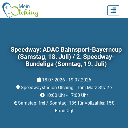
TOGG
NAVI
Speedway: ADAC Bahnsport-Bayerncup
(Samstag, 18. Juli) / 2. Speedway-
Bundeliga (Sonntag, 19. Juli)
18.07.2026 - 19.07.2026
Speedwaystadion Olching - Toni-März-Straße
10:00 Uhr - 17:00 Uhr
Samstag: frei / Sonntag: 18€ für Vollzahler, 15€
Ermäßigt