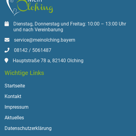
Dienstag, Donnerstag und Freitag: 10:00 – 13:00 Uhr
und nach Vereinbarung
service@meinolching.bayern
08142 / 5061487
Hauptstraße 78 a, 82140 Olching
Wichtige Links
Startseite
Kontakt
Impressum
Aktuelles
Datenschutzerklärung