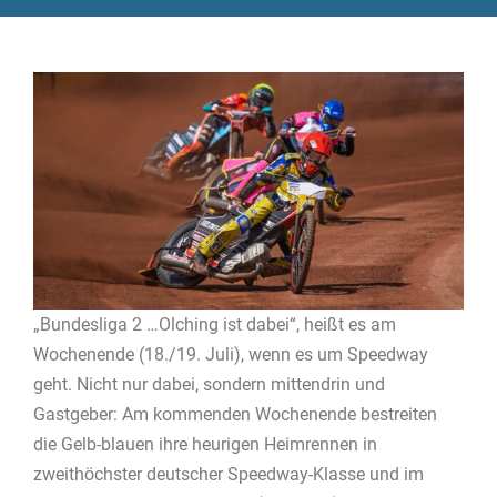
„Bundesliga 2 …Olching ist dabei“, heißt es am
Wochenende (18./19. Juli), wenn es um Speedway
geht. Nicht nur dabei, sondern mittendrin und
Gastgeber: Am kommenden Wochenende bestreiten
die Gelb-blauen ihre heurigen Heimrennen in
zweithöchster deutscher Speedway-Klasse und im