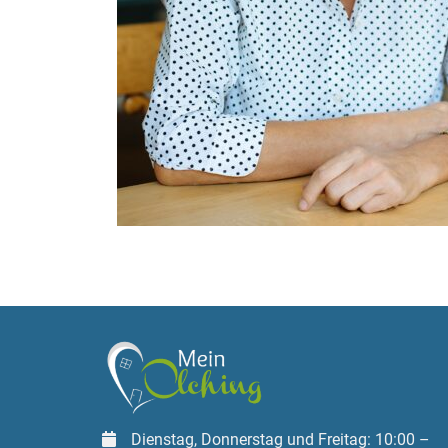
Dienstag, Donnerstag und Freitag: 10:00 –