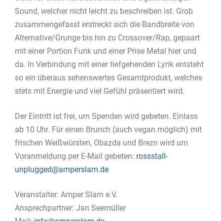
Sound, welcher nicht leicht zu beschreiben ist. Grob
zusammengefasst erstreckt sich die Bandbreite von
Alternative/Grunge bis hin zu Crossover/Rap, gepaart
mit einer Portion Funk und einer Prise Metal hier und
da. In Verbindung mit einer tiefgehenden Lyrik entsteht
so ein überaus sehenswertes Gesamtprodukt, welches
stets mit Energie und viel Gefühl präsentiert wird.
Der Eintritt ist frei, um Spenden wird gebeten. Einlass
ab 10 Uhr. Für einen Brunch (auch vegan möglich) mit
frischen Weißwürsten, Obazda und Brezn wird um
Voranmeldung per E-Mail gebeten:
rossstall-
unplugged@amperslam.de
Veranstalter: Amper Slam e.V.
Ansprechpartner: Jan Seemüller