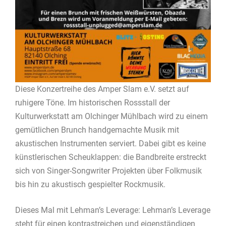
Diese Konzertreihe des Amper Slam e.V. setzt auf
ruhigere Töne. Im historischen Rossstall der
Kulturwerkstatt am Olchinger Mühlbach wird zu einem
gemütlichen Brunch handgemachte Musik mit
akustischen Instrumenten serviert. Dabei gibt es keine
künstlerischen Scheuklappen: die Bandbreite erstreckt
sich von Singer-Songwriter Projekten über Folkmusik
bis hin zu akustisch gespielter Rockmusik.
Dieses Mal mit Lehman’s Leverage: Lehman’s Leverage
steht für einen kontrastreichen und eigenständigen