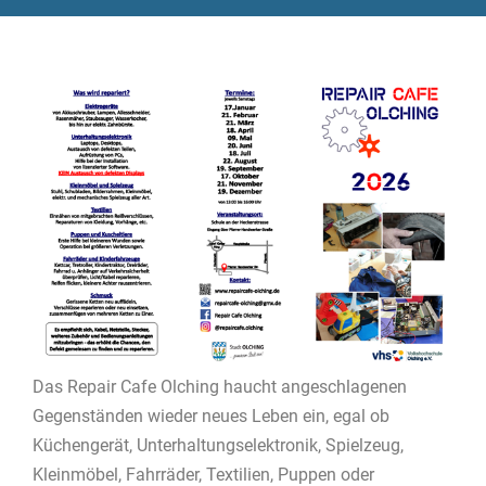
Das Repair Cafe Olching haucht angeschlagenen
Gegenständen wieder neues Leben ein, egal ob
Küchengerät, Unterhaltungselektronik, Spielzeug,
Kleinmöbel, Fahrräder, Textilien, Puppen oder