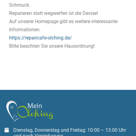
Schmuck.
Reparieren statt wegwerfen ist die Devise!
Auf unserer Homepage gibt es weitere interessante
Informationen.
https://repaircafe-olching.de/
Bitte beachten Sie unsere Hausordnung!
Dienstag, Donnerstag und Freitag: 10:00 – 13:00 Uhr
und nach Vereinbarung