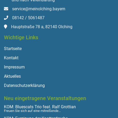
service@meinolching.bayern
08142 / 5061487
Hauptstraße 78 a, 82140 Olching
Wichtige Links
Startseite
Kontakt
Impressum
Aktuelles
Datenschutzerklärung
Neu eingetragene Veranstaltungen
KOM: Bluescats Trio feat. Ralf Grottian
Freuen Sie sich auf eine mitreißende…