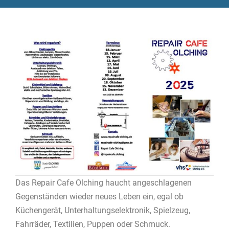
Das Repair Cafe Olching haucht angeschlagenen
Gegenständen wieder neues Leben ein, egal ob
Küchengerät, Unterhaltungselektronik, Spielzeug,
Fahrräder, Textilien, Puppen oder Schmuck.