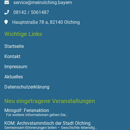
service@meinolching.bayern
08142 / 5061487
Hauptstraße 78 a, 82140 Olching
Wichtige Links
Startseite
Kontakt
Impressum
Aktuelles
Datenschutzerklärung
Neu eingetragene Veranstaltungen
Minigolf: Ferienaktion
Für weitere Informationen gehen Sie…
KOM: Archivstammtisch der Stadt Olching
Gemeinsam Erinnerungen teilen – Geschichte lebendig…