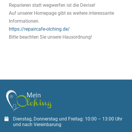
Reparieren statt wegwerfen ist die Devise!
Auf unserer Homepage gibt es weitere interessante
Informationen.
https://repaircafe-olching.de/
Bitte beachten Sie unsere Hausordnung!
Dienstag, Donnerstag und Freitag: 10:00 – 13:00 Uhr
und nach Vereinbarung