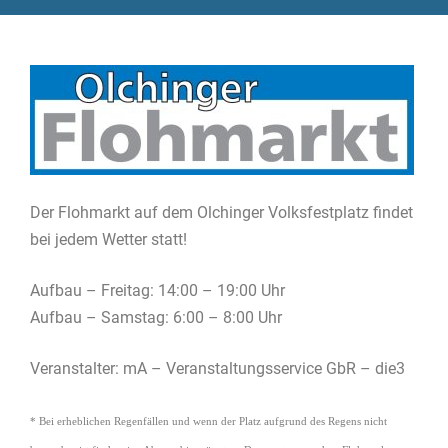
Der Flohmarkt auf dem Olchinger Volksfestplatz findet
bei jedem Wetter statt!
Aufbau – Freitag: 14:00 – 19:00 Uhr
Aufbau – Samstag: 6:00 – 8:00 Uhr
Veranstalter: mA – Veranstaltungsservice GbR – die3
* Bei erheblichen Regenfällen und wenn der Platz aufgrund des Regens nicht