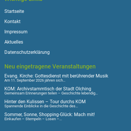
Startseite
Kontakt
Impressum
Aktuelles
Datenschutzerklärung
Neu eingetragene Veranstaltungen
Evang. Kirche: Gottesdienst mit berührender Musik
Am 11. September 2026 jähren sich…
KOM: Archivstammtisch der Stadt Olching
Gemeinsam Erinnerungen teilen – Geschichte lebendig…
Hinter den Kulissen – Tour durchs KOM
Spannende Einblicke in die Geschichte des…
Sommer, Sonne, Shopping-Glück: Mach mit!
Einkaufen – Stempeln – Losen –…