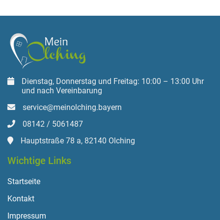
Dienstag, Donnerstag und Freitag: 10:00 – 13:00 Uhr
und nach Vereinbarung
service@meinolching.bayern
08142 / 5061487
Hauptstraße 78 a, 82140 Olching
Wichtige Links
Startseite
Kontakt
Impressum