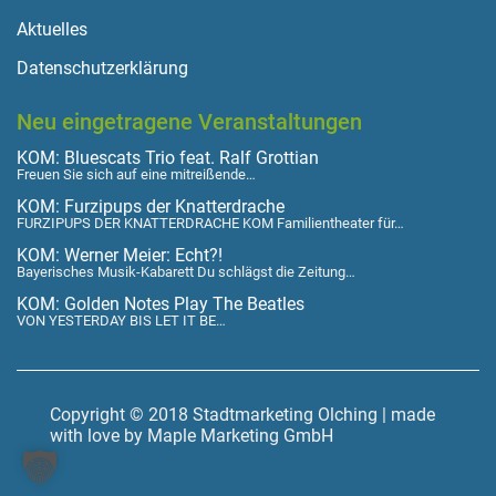
Aktuelles
Datenschutzerklärung
Neu eingetragene Veranstaltungen
KOM: Bluescats Trio feat. Ralf Grottian
Freuen Sie sich auf eine mitreißende…
KOM: Furzipups der Knatterdrache
FURZIPUPS DER KNATTERDRACHE KOM Familientheater für…
KOM: Werner Meier: Echt?!
Bayerisches Musik-Kabarett Du schlägst die Zeitung…
KOM: Golden Notes Play The Beatles
VON YESTERDAY BIS LET IT BE…
Copyright © 2018 Stadtmarketing Olching | made
with love by Maple Marketing GmbH