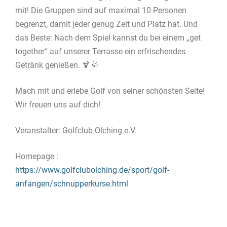
mit! Die Gruppen sind auf maximal 10 Personen
begrenzt, damit jeder genug Zeit und Platz hat. Und
das Beste: Nach dem Spiel kannst du bei einem „get
together“ auf unserer Terrasse ein erfrischendes
Getränk genießen. 🍹🌞
Mach mit und erlebe Golf von seiner schönsten Seite!
Wir freuen uns auf dich!
Veranstalter: Golfclub Olching e.V.
Homepage :
https://www.golfclubolching.de/sport/golf-
anfangen/schnupperkurse.html