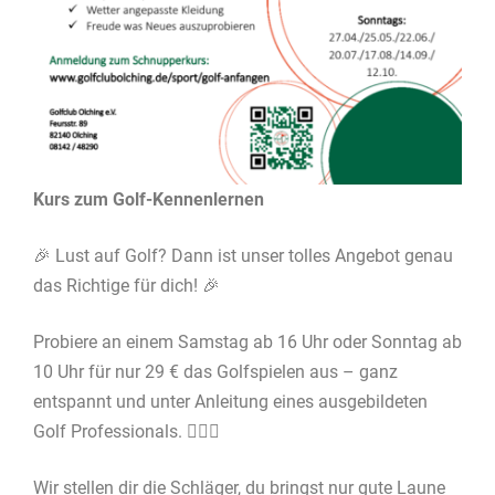
Kurs zum Golf-Kennenlernen
🎉 Lust auf Golf? Dann ist unser tolles Angebot genau
das Richtige für dich! 🎉
Probiere an einem Samstag ab 16 Uhr oder Sonntag ab
10 Uhr für nur 29 € das Golfspielen aus – ganz
entspannt und unter Anleitung eines ausgebildeten
Golf Professionals. 🏌️‍♂️⛳
Wir stellen dir die Schläger, du bringst nur gute Laune