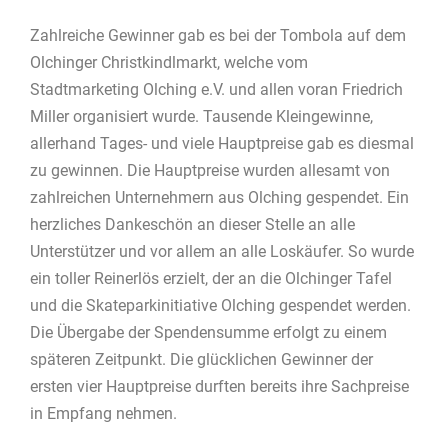
Zahlreiche Gewinner gab es bei der Tombola auf dem
Olchinger Christkindlmarkt, welche vom
Stadtmarketing Olching e.V. und allen voran Friedrich
Miller organisiert wurde. Tausende Kleingewinne,
allerhand Tages- und viele Hauptpreise gab es diesmal
zu gewinnen. Die Hauptpreise wurden allesamt von
zahlreichen Unternehmern aus Olching gespendet. Ein
herzliches Dankeschön an dieser Stelle an alle
Unterstützer und vor allem an alle Loskäufer. So wurde
ein toller Reinerlös erzielt, der an die Olchinger Tafel
und die Skateparkinitiative Olching gespendet werden.
Die Übergabe der Spendensumme erfolgt zu einem
späteren Zeitpunkt. Die glücklichen Gewinner der
ersten vier Hauptpreise durften bereits ihre Sachpreise
in Empfang nehmen.