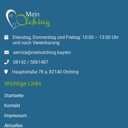
Dienstag, Donnerstag und Freitag: 10:00 – 13:00 Uhr
und nach Vereinbarung
service@meinolching.bayern
08142 / 5061487
Hauptstraße 78 a, 82140 Olching
Wichtige Links
Startseite
Kontakt
Impressum
Aktuelles