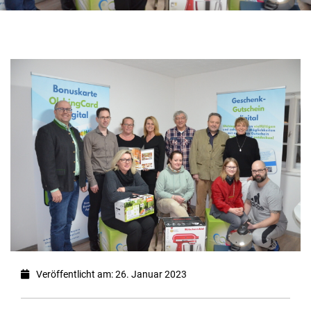
Veröffentlicht am: 26. Januar 2023