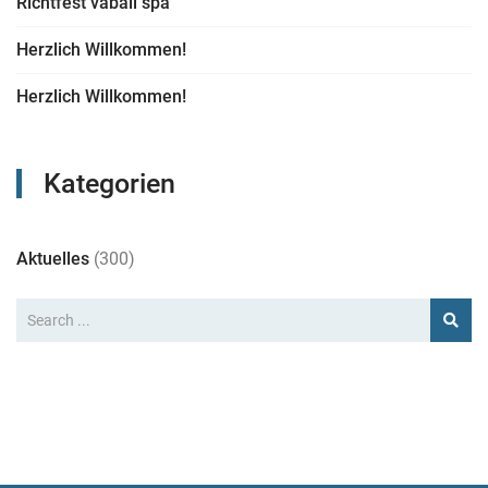
Richtfest vabali spa
Herzlich Willkommen!
Herzlich Willkommen!
Kategorien
Aktuelles
(300)