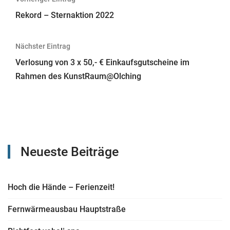
Rekord – Sternaktion 2022
Nächster Eintrag
Verlosung von 3 x 50,- € Einkaufsgutscheine im
Rahmen des KunstRaum@Olching
Neueste Beiträge
Hoch die Hände – Ferienzeit!
Fernwärmeausbau Hauptstraße