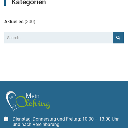
Kategorien
Aktuelles
(300)
Dienstag, Donnerstag und Freitag: 10:00 – 13:00 Uhr
und nach Vereinbarung