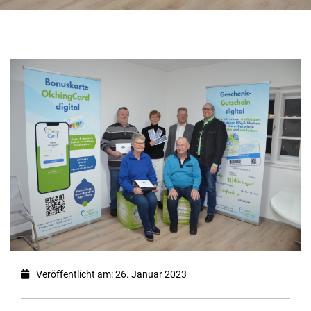
Veröffentlicht am: 26. Januar 2023