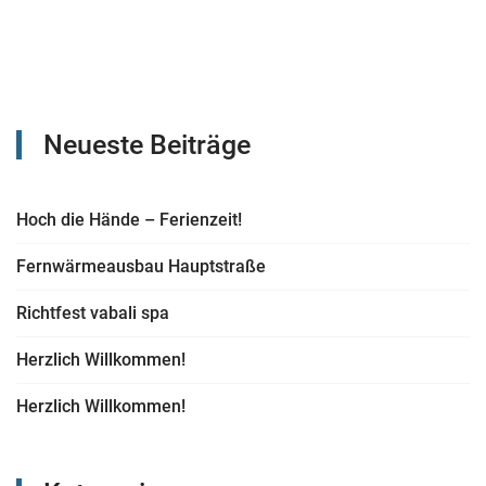
Neueste Beiträge
Hoch die Hände – Ferienzeit!
Fernwärmeausbau Hauptstraße
Richtfest vabali spa
Herzlich Willkommen!
Herzlich Willkommen!