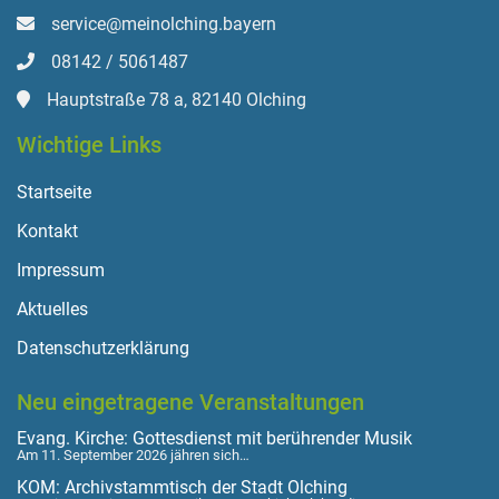
service@meinolching.bayern
08142 / 5061487
Hauptstraße 78 a, 82140 Olching
Wichtige Links
Startseite
Kontakt
Impressum
Aktuelles
Datenschutzerklärung
Neu eingetragene Veranstaltungen
Evang. Kirche: Gottesdienst mit berührender Musik
Am 11. September 2026 jähren sich…
KOM: Archivstammtisch der Stadt Olching