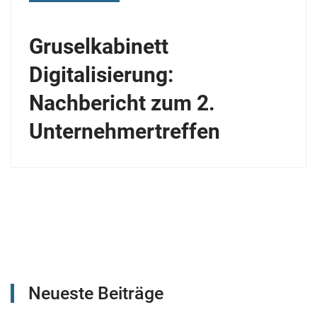
Gruselkabinett
Digitalisierung:
Nachbericht zum 2.
Unternehmertreffen
Neueste Beiträge