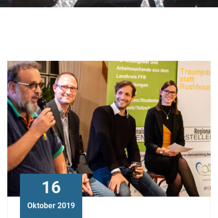
Schlagwort:
Unternehmen
16
Oktober 2019