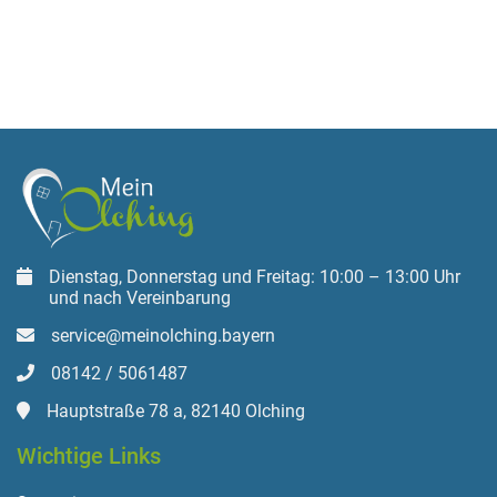
Dienstag, Donnerstag und Freitag: 10:00 – 13:00 Uhr
und nach Vereinbarung
service@meinolching.bayern
08142 / 5061487
Hauptstraße 78 a, 82140 Olching
Wichtige Links