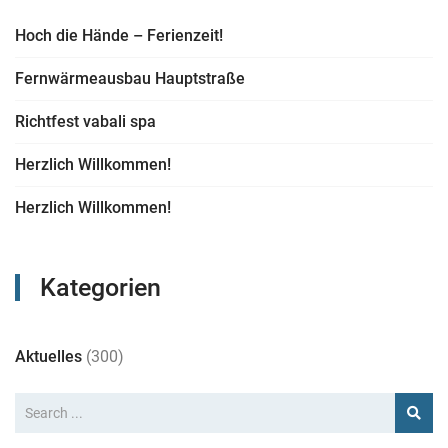
Hoch die Hände – Ferienzeit!
Fernwärmeausbau Hauptstraße
Richtfest vabali spa
Herzlich Willkommen!
Herzlich Willkommen!
Kategorien
Aktuelles
(300)