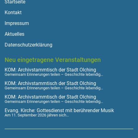
Startseite
Kontakt
Impressum
Aktuelles
Datenschutzerklärung
Neu eingetragene Veranstaltungen
KOM: Archivstammtisch der Stadt Olching
Gemeinsam Erinnerungen teilen – Geschichte lebendig…
KOM: Archivstammtisch der Stadt Olching
Gemeinsam Erinnerungen teilen – Geschichte lebendig…
KOM: Archivstammtisch der Stadt Olching
Gemeinsam Erinnerungen teilen – Geschichte lebendig…
Evang. Kirche: Gottesdienst mit berührender Musik
Am 11. September 2026 jähren sich…