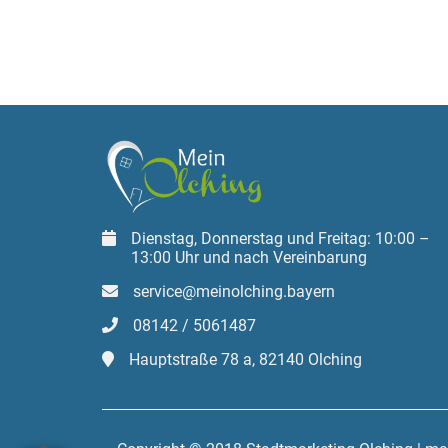
Dienstag, Donnerstag und Freitag: 10:00 –
13:00 Uhr und nach Vereinbarung
service@meinolching.bayern
08142 / 5061487
Hauptstraße 78 a, 82140 Olching