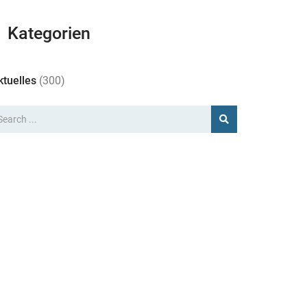
Kategorien
ktuelles
(300)