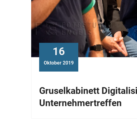
16
Oktober 2019
Gruselkabinett Digitali
Unternehmertreffen