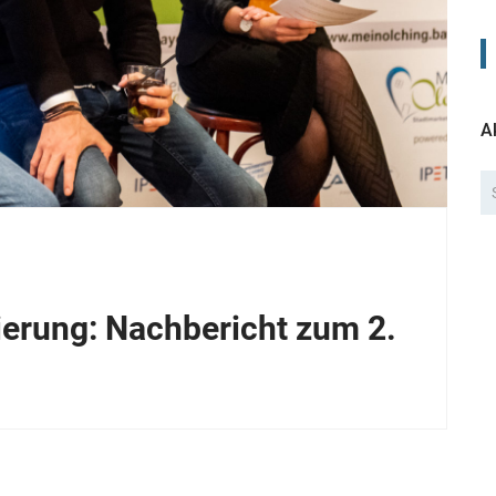
A
sierung: Nachbericht zum 2.