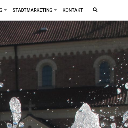
G
STADTMARKETING
KONTAKT