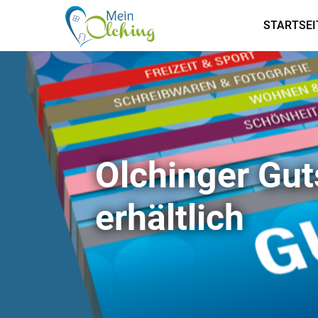
STARTSEI
Olchinger Gut
erhältlich