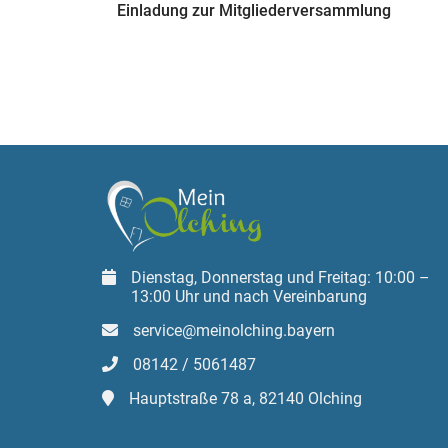
Einladung zur Mitgliederversammlung
Dienstag, Donnerstag und Freitag: 10:00 –
13:00 Uhr und nach Vereinbarung
service@meinolching.bayern
08142 / 5061487
Hauptstraße 78 a, 82140 Olching