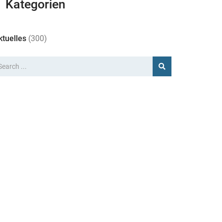
Kategorien
ktuelles
(300)