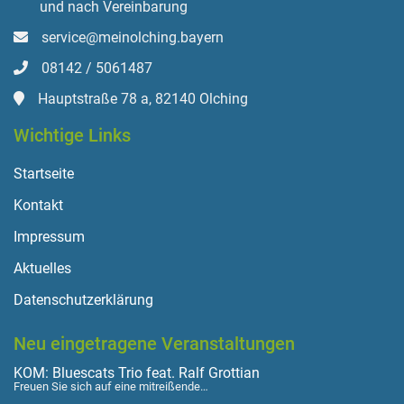
und nach Vereinbarung
service@meinolching.bayern
08142 / 5061487
Hauptstraße 78 a, 82140 Olching
Wichtige Links
Startseite
Kontakt
Impressum
Aktuelles
Datenschutzerklärung
Neu eingetragene Veranstaltungen
KOM: Bluescats Trio feat. Ralf Grottian
Freuen Sie sich auf eine mitreißende…