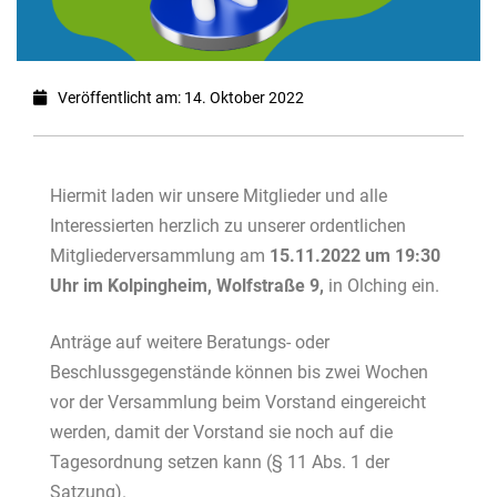
Veröffentlicht am: 14. Oktober 2022
Hiermit laden wir
unsere Mitglieder und alle
Interessierten
herzlich zu unserer ordentlichen
Mitgliederversammlung am
15.11.2022 um 19:30
Uhr im Kolpingheim, Wolfstraße 9,
in Olching ein.
Anträge auf weitere Beratungs- oder
Beschlussgegenstände können bis zwei Wochen
vor der Versammlung beim Vorstand eingereicht
werden,
damit der Vorstand sie noch auf die
Tagesordnung setzen kann (§ 11 Abs. 1 der
Satzung).