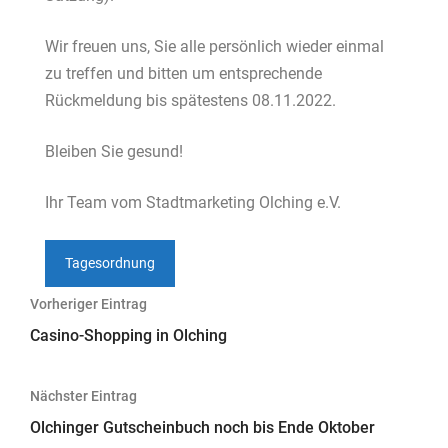
Wir freuen uns, Sie alle persönlich wieder einmal
zu treffen und bitten um entsprechende
Rückmeldung bis spätestens 08.11.2022.
Bleiben Sie gesund!
Ihr Team vom Stadtmarketing Olching e.V.
Tagesordnung
Beitragsnavigation
Vorheriger Eintrag
Casino-Shopping in Olching
Nächster Eintrag
Olchinger Gutscheinbuch noch bis Ende Oktober