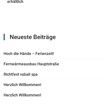
erhältlich
Neueste Beiträge
Hoch die Hände – Ferienzeit!
Fernwärmeausbau Hauptstraße
Richtfest vabali spa
Herzlich Willkommen!
Herzlich Willkommen!