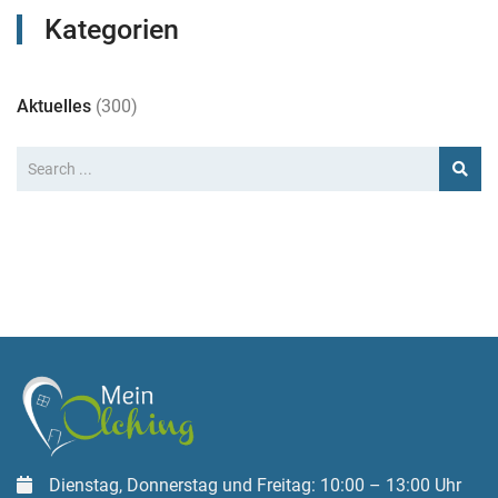
Kategorien
Aktuelles
(300)
Dienstag, Donnerstag und Freitag: 10:00 – 13:00 Uhr