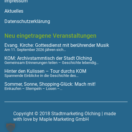
Impressum
Aktuelles
Datenschutzerklärung
Neu eingetragene Veranstaltungen
Evang. Kirche: Gottesdienst mit berührender Musik
Am 11. September 2026 jähren sich…
KOM: Archivstammtisch der Stadt Olching
Gemeinsam Erinnerungen teilen – Geschichte lebendig…
Hinter den Kulissen – Tour durchs KOM
Spannende Einblicke in die Geschichte des…
Sommer, Sonne, Shopping-Glück: Mach mit!
Einkaufen – Stempeln – Losen –…
Copyright © 2018 Stadtmarketing Olching | made
with love by Maple Marketing GmbH