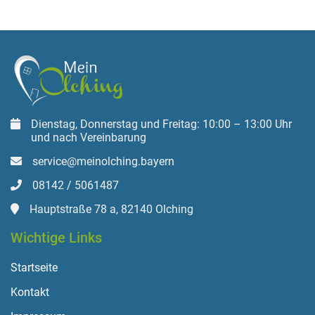
Dienstag, Donnerstag und Freitag: 10:00 – 13:00 Uhr
und nach Vereinbarung
service@meinolching.bayern
08142 / 5061487
Hauptstraße 78 a, 82140 Olching
Wichtige Links
Startseite
Kontakt