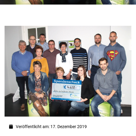
Veröffentlicht am: 17. Dezember 2019