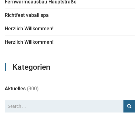
Fernwärmeausbau Hauptstraße
Richtfest vabali spa
Herzlich Willkommen!
Herzlich Willkommen!
Kategorien
Aktuelles
(300)