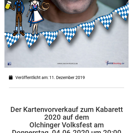
Veröffentlicht am: 11. Dezember 2019
Der Kartenvorverkauf zum Kabarett
2020 auf dem
Olchinger Volksfest am
Donnerstag, 04.06.2020 um 20:00