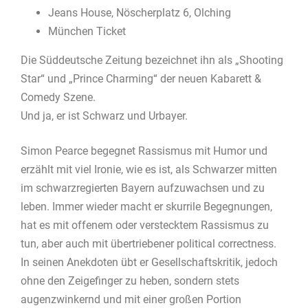
Jeans House, Nöscherplatz 6, Olching
München Ticket
Die Süddeutsche Zeitung bezeichnet ihn als „Shooting
Star“ und „Prince Charming“ der neuen Kabarett &
Comedy Szene.
Und ja, er ist Schwarz und Urbayer.
Simon Pearce begegnet Rassismus mit Humor und
erzählt mit viel Ironie, wie es ist, als Schwarzer mitten
im schwarzregierten Bayern aufzuwachsen und zu
leben. Immer wieder macht er skurrile Begegnungen,
hat es mit offenem oder verstecktem Rassismus zu
tun, aber auch mit übertriebener political correctness.
In seinen Anekdoten übt er Gesellschaftskritik, jedoch
ohne den Zeigefinger zu heben, sondern stets
augenzwinkernd und mit einer großen Portion