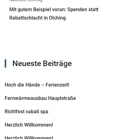
Mit gutem Beispiel voran: Spenden statt
Rabattschlacht in Olching
Neueste Beiträge
Hoch die Hände – Ferienzeit!
Fernwärmeausbau Hauptstraße
Richtfest vabali spa
Herzlich Willkommen!
Herzlich Willkommen!