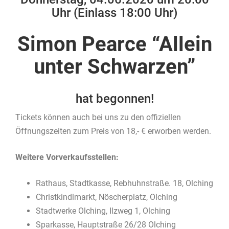
Uhr (Einlass 18:00 Uhr)
Simon Pearce “Allein
unter Schwarzen”
hat begonnen!
Tickets können auch bei uns zu den offiziellen
Öffnungszeiten zum Preis von 18,- € erworben werden.
Weitere Vorverkaufsstellen:
Rathaus, Stadtkasse, Rebhuhnstraße. 18, Olching
Christkindlmarkt, Nöscherplatz, Olching
Stadtwerke Olching, Ilzweg 1, Olching
Sparkasse, Hauptstraße 26/28 Olching