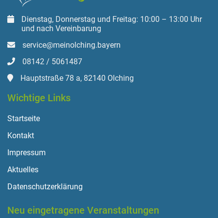
Dienstag, Donnerstag und Freitag: 10:00 – 13:00 Uhr
und nach Vereinbarung
service@meinolching.bayern
08142 / 5061487
Hauptstraße 78 a, 82140 Olching
Wichtige Links
Startseite
Kontakt
Impressum
Aktuelles
Datenschutzerklärung
Neu eingetragene Veranstaltungen