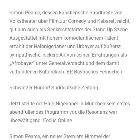
Simon Pearce, dessen künstlerische Bandbreite von
Volkstheater über Film zur Comedy und Kabarett reicht,
gilt nun auch als Senkrechtstarter der Stand Up Szene.
Ausgestattet mit hohem komödiantischem Talent
erzählt der Halbnigerianer und Urbayer auf äußerst
sympathische, lockere Art von seinen Erfahrungen als
„Afrobayer“ unter Generalverdacht und dem damit
verbundenen Kulturclash. BR Bayrisches Fernsehen
Schwarzer Humor! Süddeutsche Zeitung
Jetzt stellte der Halb-Nigerianer in München sein erstes
abendfüllendes Programm vor, die Resonanz war
überwältigend. Focus Online
Simon Pearce, ein neuer Stern am Himmel der