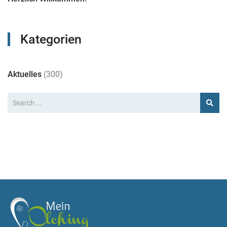
Kategorien
Aktuelles
(300)