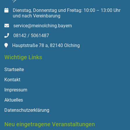
Dienstag, Donnerstag und Freitag: 10:00 – 13:00 Uhr
und nach Vereinbarung
service@meinolching.bayern
08142 / 5061487
Hauptstraße 78 a, 82140 Olching
Wichtige Links
Startseite
Kontakt
Impressum
Aktuelles
Datenschutzerklärung
Neu eingetragene Veranstaltungen