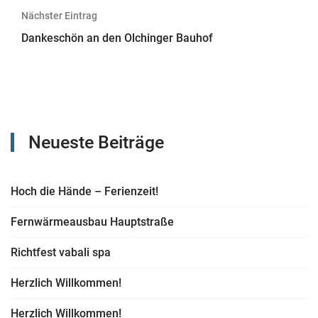
Nächster Eintrag
Dankeschön an den Olchinger Bauhof
Neueste Beiträge
Hoch die Hände – Ferienzeit!
Fernwärmeausbau Hauptstraße
Richtfest vabali spa
Herzlich Willkommen!
Herzlich Willkommen!