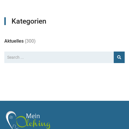
Kategorien
Aktuelles
(300)