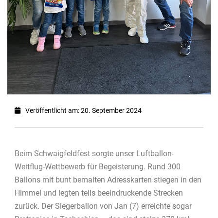
Veröffentlicht am: 20. September 2024
Beim Schwaigfeldfest sorgte unser Luftballon-
Weitflug-Wettbewerb für Begeisterung. Rund 300
Ballons mit bunt bemalten Adresskarten stiegen in den
Himmel und legten teils beeindruckende Strecken
zurück. Der Siegerballon von Jan (7) erreichte sogar