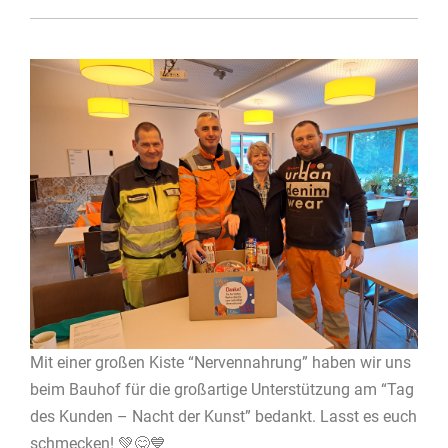
Mit einer großen Kiste “Nervennahrung” haben wir uns
beim Bauhof für die großartige Unterstützung am “Tag
des Kunden – Nacht der Kunst” bedankt. Lasst es euch
schmecken! 💚😋💙