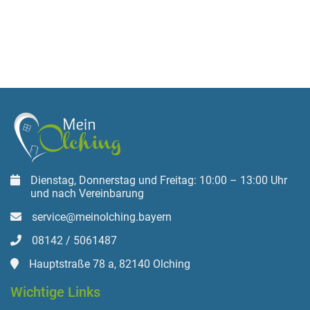
Dienstag, Donnerstag und Freitag: 10:00 – 13:00 Uhr
und nach Vereinbarung
service@meinolching.bayern
08142 / 5061487
Hauptstraße 78 a, 82140 Olching
Wichtige Links