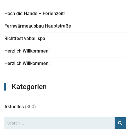
Hoch die Hände – Ferienzeit!
Fernwärmeausbau Hauptstraße
Richtfest vabali spa
Herzlich Willkommen!
Herzlich Willkommen!
Kategorien
Aktuelles
(300)