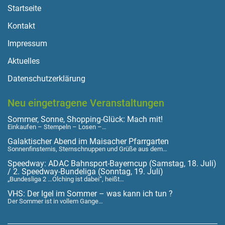
Startseite
Kontakt
Impressum
Aktuelles
Datenschutzerklärung
Neu eingetragene Veranstaltungen
Sommer, Sonne, Shopping-Glück: Mach mit!
Einkaufen – Stempeln – Losen –…
Galaktischer Abend im Maisacher Pfarrgarten
Sonnenfinsternis, Sternschnuppen und Grüße aus dem…
Speedway: ADAC Bahnsport-Bayerncup (Samstag, 18. Juli)
/ 2. Speedway-Bundeliga (Sonntag, 19. Juli)
„Bundesliga 2 …Olching ist dabei“, heißt…
VHS: Der Igel im Sommer – was kann ich tun ?
Der Sommer ist in vollem Gange…