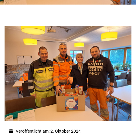
Veröffentlicht am: 2. Oktober 2024