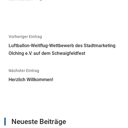
Beitragsnavigation
Vorheriger Eintrag
Luftballon-Weitflug-Wettbewerb des Stadtmarketing
Olching e.V. auf dem Schwaigfeldfest
Nächster Eintrag
Herzlich Willkommen!
Neueste Beiträge