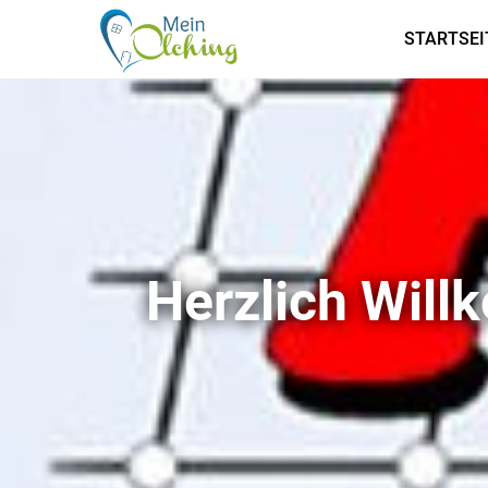
STARTSEI
Herzlich Wil