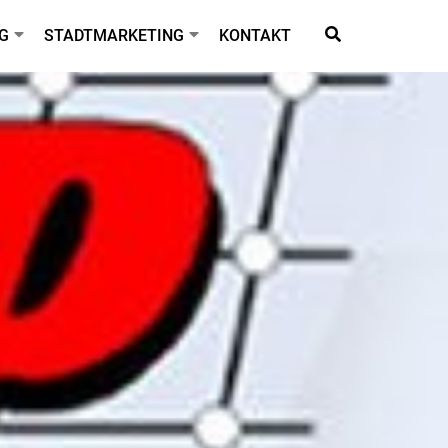
G
STADTMARKETING
KONTAKT