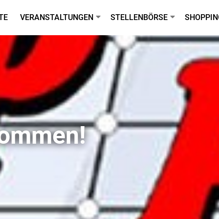
TE
VERANSTALTUNGEN
STELLENBÖRSE
SHOPPIN
lkommen!