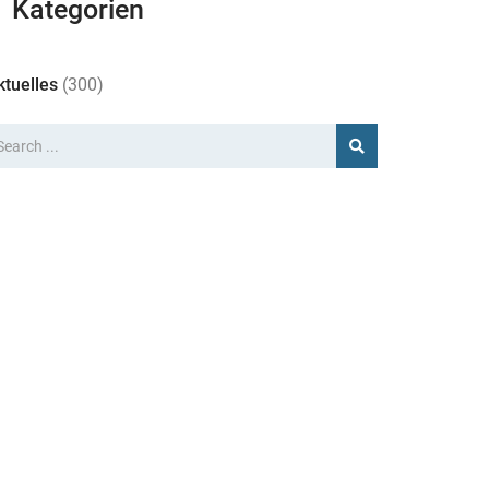
Kategorien
ktuelles
(300)