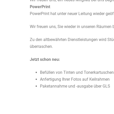
PowerPrint
PowerPrint hat unter neuer Leitung wieder geöf
Wir freuen uns, Sie wieder in unseren Räumen 
Zu den altbewährten Dienstleistungen wird St
überraschen.
Jetzt schon neu:
Befüllen von Tinten und Tonerkartuschen
Anfertigung Ihrer Fotos auf Keilrahmen
Paketannahme und -ausgabe über GLS