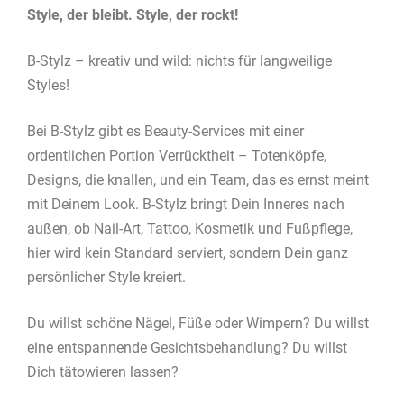
Style, der bleibt. Style, der rockt!
B-Stylz – kreativ und wild: nichts für langweilige
Styles!
Bei B-Stylz gibt es Beauty-Services mit einer
ordentlichen Portion Verrücktheit – Totenköpfe,
Designs, die knallen, und ein Team, das es ernst meint
mit Deinem Look. B-Stylz bringt Dein Inneres nach
außen, ob Nail-Art, Tattoo, Kosmetik und Fußpflege,
hier wird kein Standard serviert, sondern Dein ganz
persönlicher Style kreiert.
Du willst schöne Nägel, Füße oder Wimpern? Du willst
eine entspannende Gesichtsbehandlung? Du willst
Dich tätowieren lassen?