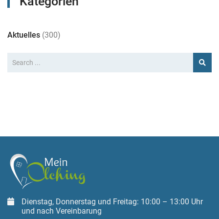
Kategorien
Aktuelles
(300)
Dienstag, Donnerstag und Freitag: 10:00 – 13:00 Uhr
und nach Vereinbarung