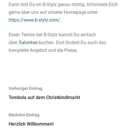
Dann bist Du im B-Stylz genau richtig. Informiere Dich
gerne über uns auf unserer Homepage unter
https://www.b-stylz.com/
.
Einen Termin bei B-Stylz kannst Du einfach
über
Salonkee
buchen. Dort findest Du auch das
komplette Angebot und die Preise.
Beitragsnavigation
Vorheriger Eintrag
Tombola auf dem Christkindlmarkt
Nächster Eintrag
Herzlich Willkommen!