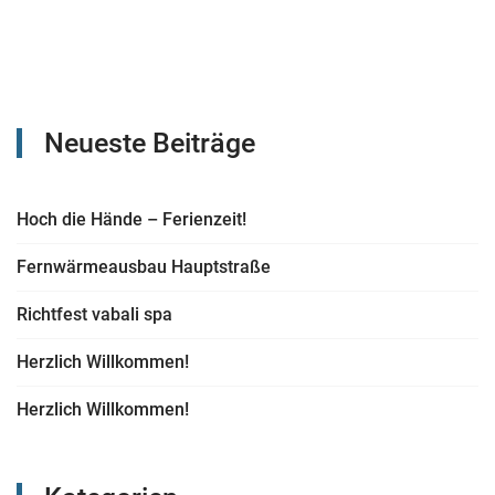
Neueste Beiträge
Hoch die Hände – Ferienzeit!
Fernwärmeausbau Hauptstraße
Richtfest vabali spa
Herzlich Willkommen!
Herzlich Willkommen!