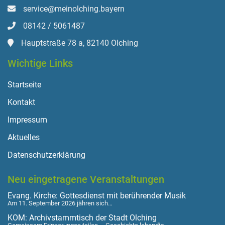
service@meinolching.bayern
08142 / 5061487
Hauptstraße 78 a, 82140 Olching
Wichtige Links
Startseite
Kontakt
Impressum
Aktuelles
Datenschutzerklärung
Neu eingetragene Veranstaltungen
Evang. Kirche: Gottesdienst mit berührender Musik
Am 11. September 2026 jähren sich…
KOM: Archivstammtisch der Stadt Olching