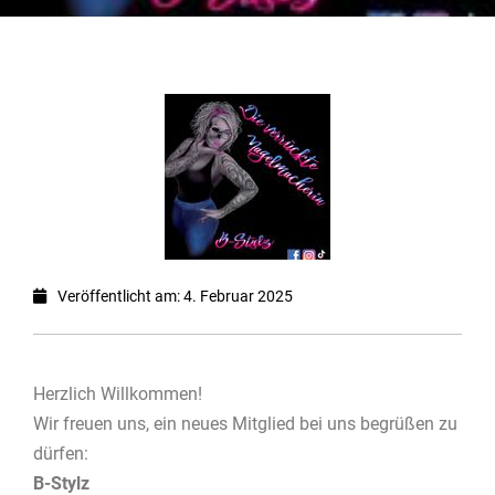
Veröffentlicht am: 4. Februar 2025
Herzlich Willkommen!
Wir freuen uns, ein neues Mitglied bei uns begrüßen zu
dürfen:
B-Stylz