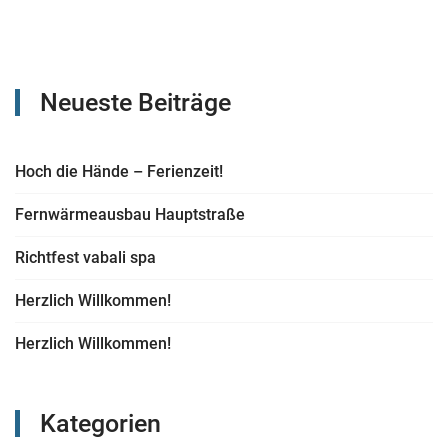
Neueste Beiträge
Hoch die Hände – Ferienzeit!
Fernwärmeausbau Hauptstraße
Richtfest vabali spa
Herzlich Willkommen!
Herzlich Willkommen!
Kategorien