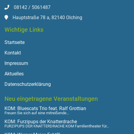
08142 / 5061487
Hauptstraße 78 a, 82140 Olching
Wichtige Links
Startseite
Kontakt
Impressum
Aktuelles
Datenschutzerklärung
Neu eingetragene Veranstaltungen
KOM: Bluescats Trio feat. Ralf Grottian
Freuen Sie sich auf eine mitreißende…
KOM: Furzipups der Knatterdrache
FURZIPUPS DER KNATTERDRACHE KOM Familientheater für…