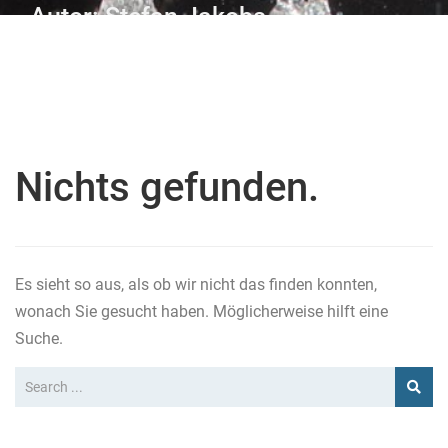
Autor:
Stefan Jakobs
Nichts gefunden.
Es sieht so aus, als ob wir nicht das finden konnten,
wonach Sie gesucht haben. Möglicherweise hilft eine
Suche.