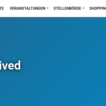
TE
VERANSTALTUNGEN
STELLENBÖRSE
SHOPPIN
ived