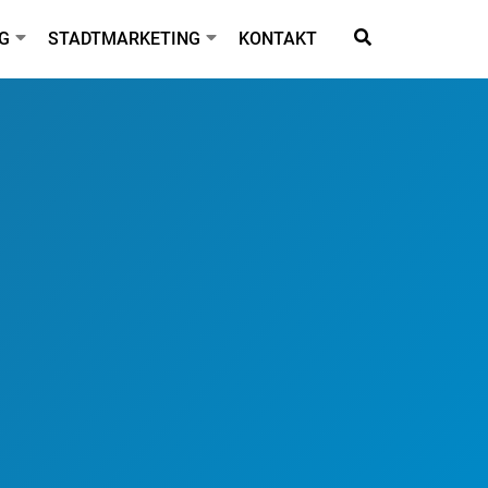
G
STADTMARKETING
KONTAKT