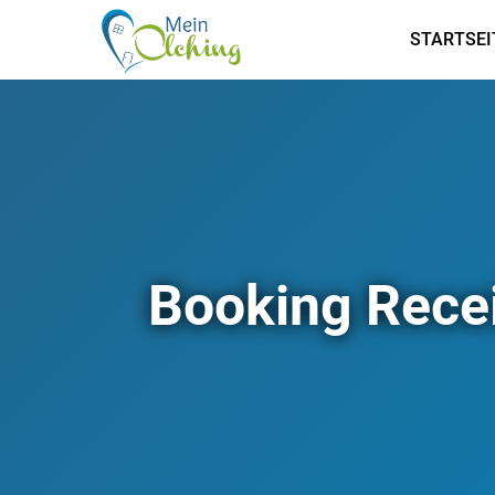
STARTSEI
Booking Rece