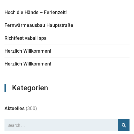
Hoch die Hände – Ferienzeit!
Fernwärmeausbau Hauptstraße
Richtfest vabali spa
Herzlich Willkommen!
Herzlich Willkommen!
Kategorien
Aktuelles
(300)