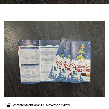
Veröffentlicht am: 14. November 2023