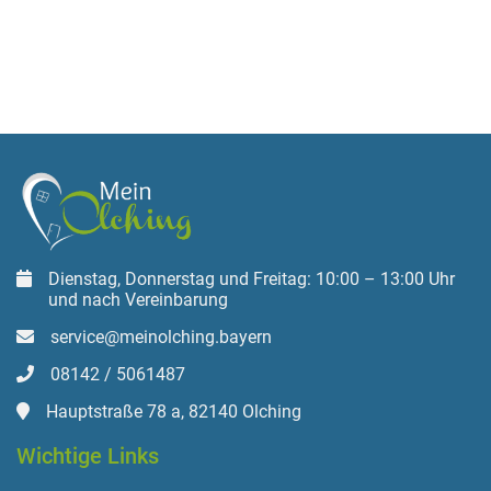
Dienstag, Donnerstag und Freitag: 10:00 – 13:00 Uhr
und nach Vereinbarung
service@meinolching.bayern
08142 / 5061487
Hauptstraße 78 a, 82140 Olching
Wichtige Links