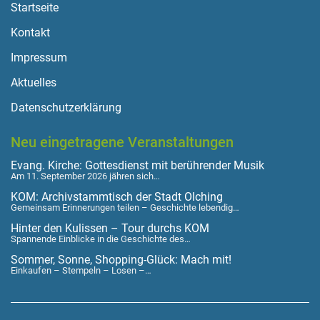
Startseite
Kontakt
Impressum
Aktuelles
Datenschutzerklärung
Neu eingetragene Veranstaltungen
Evang. Kirche: Gottesdienst mit berührender Musik
Am 11. September 2026 jähren sich…
KOM: Archivstammtisch der Stadt Olching
Gemeinsam Erinnerungen teilen – Geschichte lebendig…
Hinter den Kulissen – Tour durchs KOM
Spannende Einblicke in die Geschichte des…
Sommer, Sonne, Shopping-Glück: Mach mit!
Einkaufen – Stempeln – Losen –…