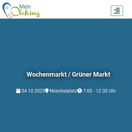
TOGG
NAVI
Wochenmarkt / Grüner Markt
04.10.2025
Nöscherplatz
7:00 - 12:30 Uhr