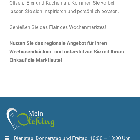
Oliven, Eier und Kuchen an. Kommen Sie vorbei,
lassen Sie sich inspirieren und persönlich beraten.
Genießen Sie das Flair des Wochenmarktes!
Nutzen Sie das regionale Angebot für Ihren
Wochenendeinkauf und unterstützen Sie mit Ihrem
Einkauf die Marktleute!
Dienstag, Donnerstag und Freitag: 10:00 – 13:00 Uhr