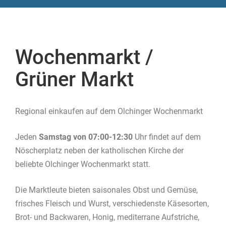
Wochenmarkt /
Grüner Markt
Regional einkaufen auf dem Olchinger Wochenmarkt
Jeden
Samstag von 07:00-12:30
Uhr findet auf dem
Nöscherplatz neben der katholischen Kirche der
beliebte Olchinger Wochenmarkt statt.
Die Marktleute bieten saisonales Obst und Gemüse,
frisches Fleisch und Wurst, verschiedenste Käsesorten,
Brot- und Backwaren, Honig, mediterrane Aufstriche,