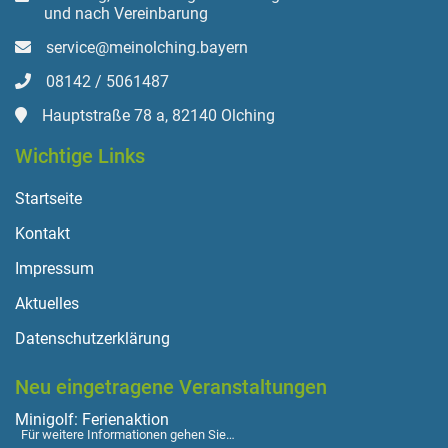
und nach Vereinbarung
service@meinolching.bayern
08142 / 5061487
Hauptstraße 78 a, 82140 Olching
Wichtige Links
Startseite
Kontakt
Impressum
Aktuelles
Datenschutzerklärung
Neu eingetragene Veranstaltungen
Minigolf: Ferienaktion
Für weitere Informationen gehen Sie…