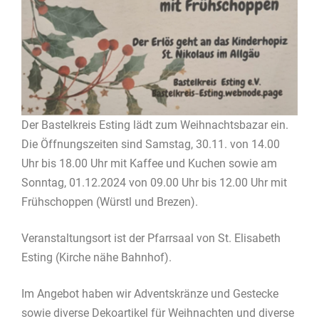
Der Bastelkreis Esting lädt zum Weihnachtsbazar ein.
Die Öffnungszeiten sind Samstag, 30.11. von 14.00
Uhr bis 18.00 Uhr mit Kaffee und Kuchen sowie am
Sonntag, 01.12.2024 von 09.00 Uhr bis 12.00 Uhr mit
Frühschoppen (Würstl und Brezen).
Veranstaltungsort ist der Pfarrsaal von St. Elisabeth
Esting (Kirche nähe Bahnhof).
Im Angebot haben wir Adventskränze und Gestecke
sowie diverse Dekoartikel für Weihnachten und diverse