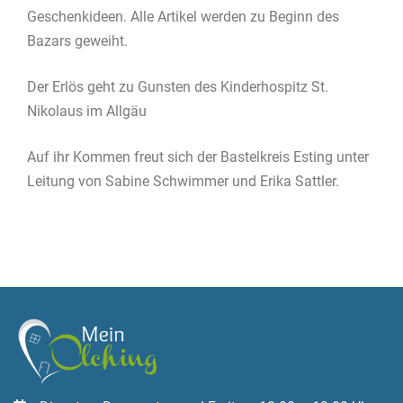
Geschenkideen. Alle Artikel werden zu Beginn des
Bazars geweiht.
Der Erlös geht zu Gunsten des Kinderhospitz St.
Nikolaus im Allgäu
Auf ihr Kommen freut sich der Bastelkreis Esting unter
Leitung von Sabine Schwimmer und Erika Sattler.