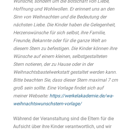
Wünsche, sondern um die Botschaft von Liebe,
Hoffnung und Wohlwollen. Er erinnert uns an den
Sinn von Weihnachten und die Bedeutung der
nächsten Liebe. Die Kinder haben die Gelegenheit,
Herzenswünsche für sich selbst, ihre Familie,
Freunde, Bekannte oder für die ganze Welt an
diesem Stern zu befestigen. Die Kinder können ihre
Wünsche auf einem kleinen, selbstgestalteten
Stern notieren, der zu Hause oder in der
Weihnachtsbastelwerkstatt gestaltet werden kann.
Bitte beachten Sie, dass dieser Stern maximal 7 cm
groß sein sollte.
Eine Vorlage findet sich auf
meiner Webseite:
https://werkelakademie.de/wa-
weihnachtswunschstern-vorlage/
Während der Veranstaltung sind die Eltern für die
Aufsicht über ihre Kinder verantwortlich, und wir