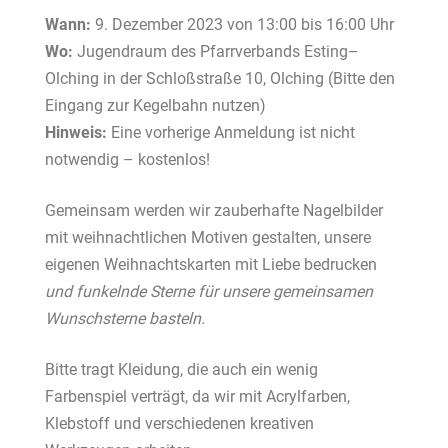
Wann:
9. Dezember 2023 von 13:00 bis 16:00 Uhr
Wo:
Jugendraum des Pfarrverbands Esting–
Olching in der Schloßstraße 10, Olching (Bitte den
Eingang zur Kegelbahn nutzen)
Hinweis:
Eine vorherige Anmeldung ist nicht
notwendig – kostenlos!
Gemeinsam werden wir zauberhafte Nagelbilder
mit weihnachtlichen Motiven gestalten, unsere
eigenen Weihnachtskarten mit Liebe bedrucken
und funkelnde Sterne für unsere gemeinsamen
Wunschsterne basteln.
Bitte tragt Kleidung, die auch ein wenig
Farbenspiel verträgt, da wir mit Acrylfarben,
Klebstoff und verschiedenen kreativen