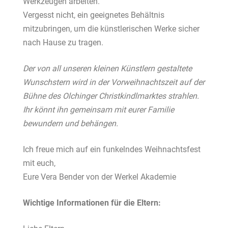
Werkzeugen arbeiten.
Vergesst nicht, ein geeignetes Behältnis
mitzubringen, um die künstlerischen Werke sicher
nach Hause zu tragen.
Der von all unseren kleinen Künstlern gestaltete
Wunschstern wird in der Vorweihnachtszeit auf der
Bühne des Olchinger Christkindlmarktes strahlen.
Ihr könnt ihn gemeinsam mit eurer Familie
bewundern und behängen.
Ich freue mich auf ein funkelndes Weihnachtsfest
mit euch,
Eure Vera Bender von der Werkel Akademie
Wichtige Informationen für die Eltern: