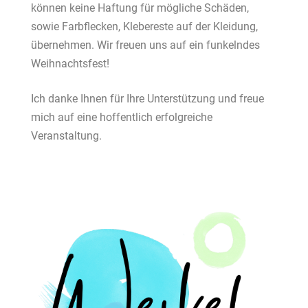
können keine Haftung für mögliche Schäden,
sowie Farbflecken, Klebereste auf der Kleidung,
übernehmen. Wir freuen uns auf ein funkelndes
Weihnachtsfest!
Ich danke Ihnen für Ihre Unterstützung und freue
mich auf eine hoffentlich erfolgreiche
Veranstaltung.