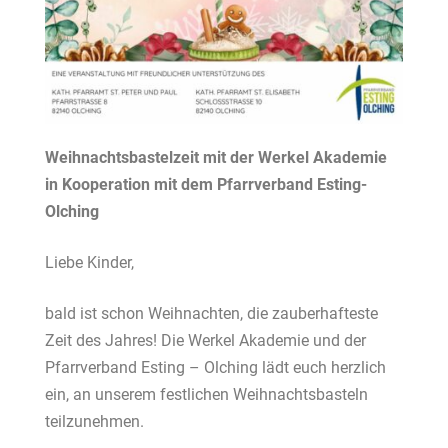
Weihnachtsbastelzeit mit der Werkel Akademie
in Kooperation mit dem Pfarrverband Esting-
Olching
Liebe Kinder,
bald ist schon Weihnachten, die zauberhafteste
Zeit des Jahres! Die Werkel Akademie und der
Pfarrverband Esting – Olching lädt euch herzlich
ein, an unserem festlichen Weihnachtsbasteln
teilzunehmen.