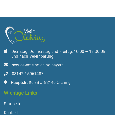
Dienstag, Donnerstag und Freitag: 10:00 – 13:00 Uhr
und nach Vereinbarung
service@meinolching.bayern
08142 / 5061487
Hauptstraße 78 a, 82140 Olching
Wichtige Links
Startseite
Kontakt