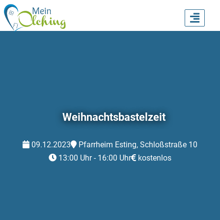
TOGG
NAVI
Weihnachtsbastelzeit
09.12.2023
Pfarrheim Esting, Schloßstraße 10
13:00 Uhr - 16:00 Uhr
kostenlos