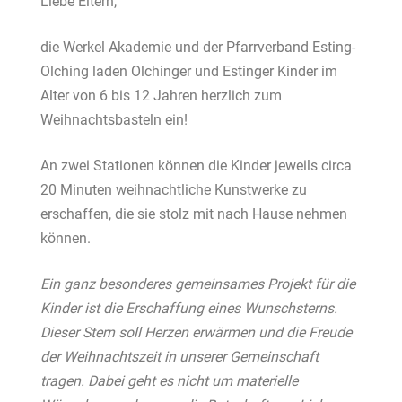
Liebe Eltern,
die Werkel Akademie und der Pfarrverband Esting-
Olching laden Olchinger und Estinger Kinder im
Alter von 6 bis 12 Jahren herzlich zum
Weihnachtsbasteln ein!
An zwei Stationen können die Kinder jeweils circa
20 Minuten weihnachtliche Kunstwerke zu
erschaffen, die sie stolz mit nach Hause nehmen
können.
Ein ganz besonderes gemeinsames Projekt für die
Kinder ist die Erschaffung eines Wunschsterns.
Dieser Stern soll Herzen erwärmen und die Freude
der Weihnachtszeit in unserer Gemeinschaft
tragen. Dabei geht es nicht um materielle