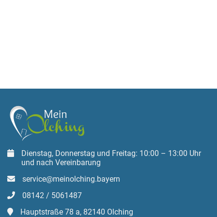
Dienstag, Donnerstag und Freitag: 10:00 – 13:00 Uhr
und nach Vereinbarung
service@meinolching.bayern
08142 / 5061487
Hauptstraße 78 a, 82140 Olching