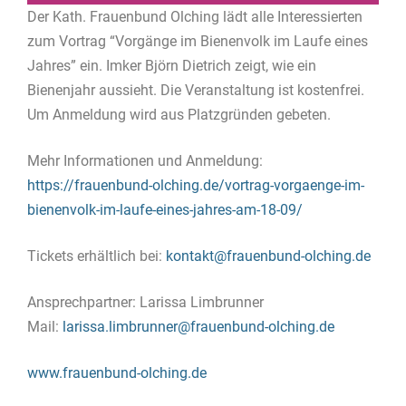
Der Kath. Frauenbund Olching lädt alle Interessierten
zum Vortrag “Vorgänge im Bienenvolk im Laufe eines
Jahres” ein. Imker Björn Dietrich zeigt, wie ein
Bienenjahr aussieht. Die Veranstaltung ist kostenfrei.
Um Anmeldung wird aus Platzgründen gebeten.
Mehr Informationen und Anmeldung:
https://frauenbund-olching.de/vortrag-vorgaenge-im-
bienenvolk-im-laufe-eines-jahres-am-18-09/
Tickets erhältlich bei:
kontakt@frauenbund-olching.de
Ansprechpartner: Larissa Limbrunner
Mail:
larissa.limbrunner@frauenbund-olching.de
www.frauenbund-olching.de