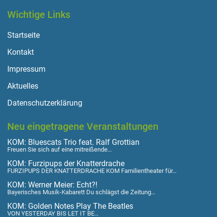
Wichtige Links
Startseite
Kontakt
Impressum
Aktuelles
Datenschutzerklärung
Neu eingetragene Veranstaltungen
KOM: Bluescats Trio feat. Ralf Grottian
Freuen Sie sich auf eine mitreißende…
KOM: Furzipups der Knatterdrache
FURZIPUPS DER KNATTERDRACHE KOM Familientheater für…
KOM: Werner Meier: Echt?!
Bayerisches Musik-Kabarett Du schlägst die Zeitung…
KOM: Golden Notes Play The Beatles
VON YESTERDAY BIS LET IT BE…