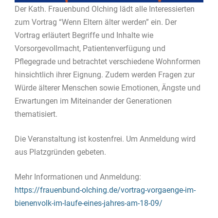
Der Kath. Frauenbund Olching lädt alle Interessierten
zum Vortrag “Wenn Eltern älter werden” ein. Der
Vortrag erläutert Begriffe und Inhalte wie
Vorsorgevollmacht, Patientenverfügung und
Pflegegrade und betrachtet verschiedene Wohnformen
hinsichtlich ihrer Eignung. Zudem werden Fragen zur
Würde älterer Menschen sowie Emotionen, Ängste und
Erwartungen im Miteinander der Generationen
thematisiert.
Die Veranstaltung ist kostenfrei. Um Anmeldung wird
aus Platzgründen gebeten.
Mehr Informationen und Anmeldung:
https://frauenbund-olching.de/vortrag-vorgaenge-im-
bienenvolk-im-laufe-eines-jahres-am-18-09/