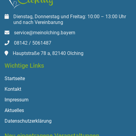
Dienstag, Donnerstag und Freitag: 10:00 – 13:00 Uhr
und nach Vereinbarung
service@meinolching.bayern
08142 / 5061487
Hauptstraße 78 a, 82140 Olching
Wichtige Links
Startseite
Kontakt
Impressum
Aktuelles
Datenschutzerklärung
Neu eingetragene Veranstaltungen