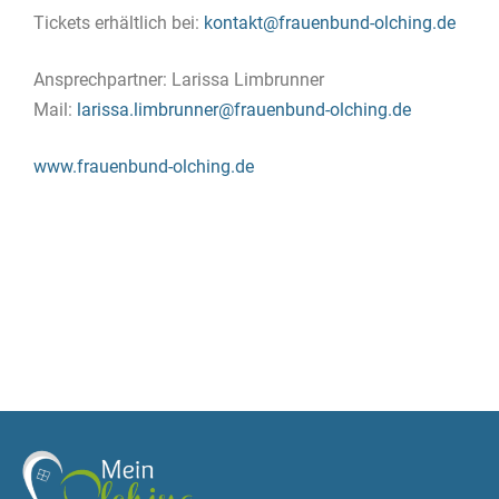
Tickets erhältlich bei:
kontakt@frauenbund-olching.de
Ansprechpartner: Larissa Limbrunner
Mail:
larissa.limbrunner@frauenbund-olching.de
www.frauenbund-olching.de