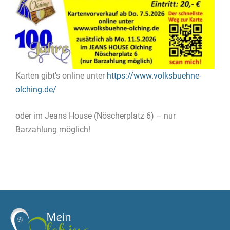
Karten gibt’s online unter
https://www.volksbuehne-
olching.de/
oder im Jeans House (Nöscherplatz 6) – nur
Barzahlung möglich!