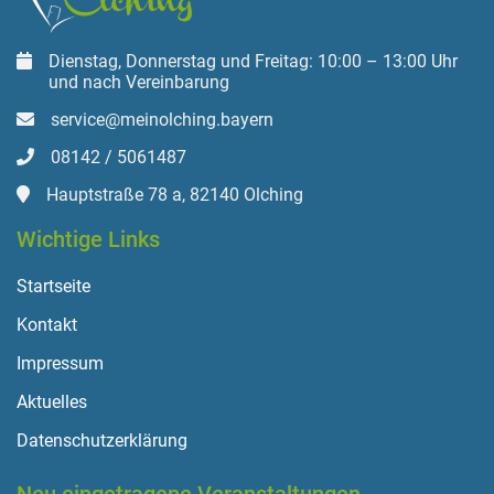
Dienstag, Donnerstag und Freitag: 10:00 – 13:00 Uhr
und nach Vereinbarung
service@meinolching.bayern
08142 / 5061487
Hauptstraße 78 a, 82140 Olching
Wichtige Links
Startseite
Kontakt
Impressum
Aktuelles
Datenschutzerklärung