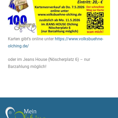
Karten gibt’s online unter
https://www.volksbuehne-
olching.de/
oder im Jeans House (Nöscherplatz 6) – nur
Barzahlung möglich!