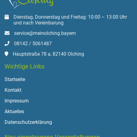
Dienstag, Donnerstag und Freitag: 10:00 – 13:00 Uhr
und nach Vereinbarung
service@meinolching.bayern
08142 / 5061487
Hauptstraße 78 a, 82140 Olching
Wichtige Links
Startseite
Kontakt
Impressum
Aktuelles
Datenschutzerklärung