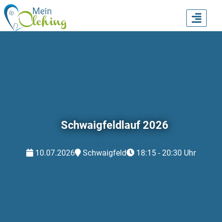
TOGG
NAVI
Schwaigfeldlauf 2026
10.07.2026
Schwaigfeld
18:15 - 20:30 Uhr