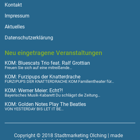
Kontakt
Impressum
Aktuelles
Datenschutzerklärung
Neu eingetragene Veranstaltungen
KOM: Bluescats Trio feat. Ralf Grottian
Freuen Sie sich auf eine mitreißende…
KOM: Furzipups der Knatterdrache
FURZIPUPS DER KNATTERDRACHE KOM Familientheater für…
KOM: Werner Meier: Echt?!
Bayerisches Musik-Kabarett Du schlägst die Zeitung…
KOM: Golden Notes Play The Beatles
VON YESTERDAY BIS LET IT BE…
Copyright © 2018 Stadtmarketing Olching | made