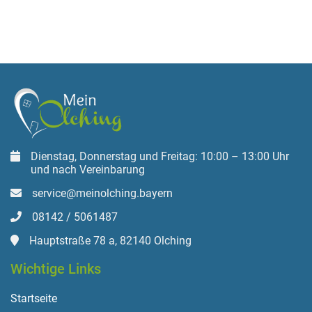
Dienstag, Donnerstag und Freitag: 10:00 – 13:00 Uhr
und nach Vereinbarung
service@meinolching.bayern
08142 / 5061487
Hauptstraße 78 a, 82140 Olching
Wichtige Links
Startseite