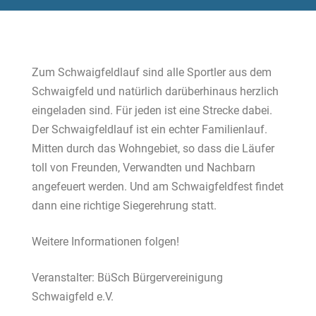
Zum Schwaigfeldlauf sind alle Sportler aus dem
Schwaigfeld und natürlich darüberhinaus herzlich
eingeladen sind. Für jeden ist eine Strecke dabei.
Der Schwaigfeldlauf ist ein echter Familienlauf.
Mitten durch das Wohngebiet, so dass die Läufer
toll von Freunden, Verwandten und Nachbarn
angefeuert werden. Und am Schwaigfeldfest findet
dann eine richtige Siegerehrung statt.
Weitere Informationen folgen!
Veranstalter: BüSch Bürgervereinigung
Schwaigfeld e.V.