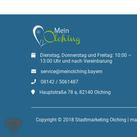
Dienstag, Donnerstag und Freitag: 10:00 –
13:00 Uhr und nach Vereinbarung
service@meinolching.bayern
08142 / 5061487
Hauptstraße 78 a, 82140 Olching
Copyright © 2018 Stadtmarketing Olching | m