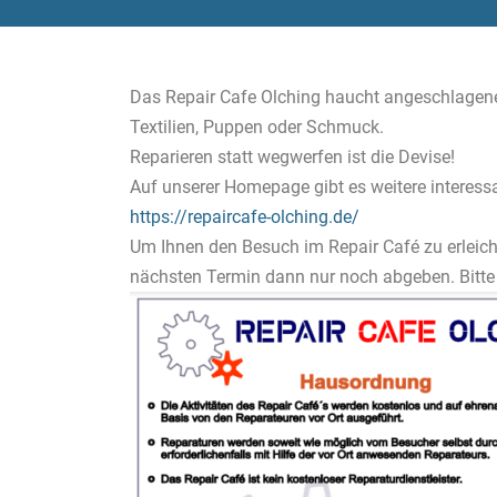
Das Repair Cafe Olching haucht angeschlagenen
Textilien, Puppen oder Schmuck.
Reparieren statt wegwerfen ist die Devise!
Auf unserer Homepage gibt es weitere interess
https://repaircafe-olching.de/
Um Ihnen den Besuch im Repair Café zu erleich
nächsten Termin dann nur noch abgeben. Bitte