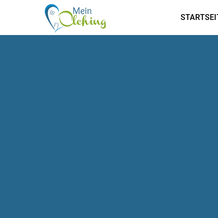
STARTSEI