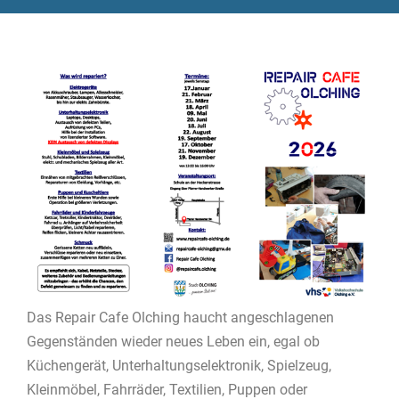
Das Repair Cafe Olching haucht angeschlagenen
Gegenständen wieder neues Leben ein, egal ob
Küchengerät, Unterhaltungselektronik, Spielzeug,
Kleinmöbel, Fahrräder, Textilien, Puppen oder