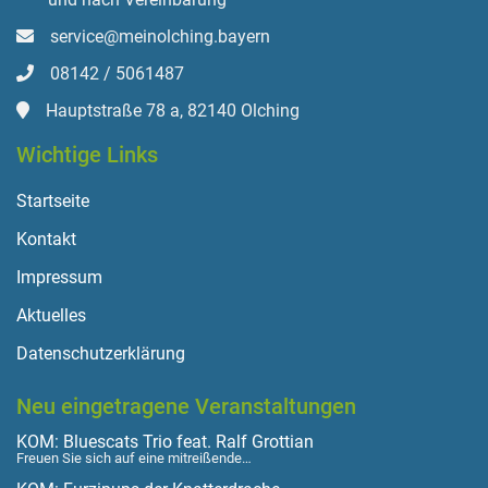
service@meinolching.bayern
08142 / 5061487
Hauptstraße 78 a, 82140 Olching
Wichtige Links
Startseite
Kontakt
Impressum
Aktuelles
Datenschutzerklärung
Neu eingetragene Veranstaltungen
KOM: Bluescats Trio feat. Ralf Grottian
Freuen Sie sich auf eine mitreißende…