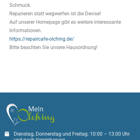
Schmuck.
Reparieren statt wegwerfen ist die Devise!
Auf unserer Homepage gibt es weitere interessante
Informationen.
https://repaircafe-olching.de/
Bitte beachten Sie unsere Hausordnung!
Dienstag, Donnerstag und Freitag: 10:00 – 13:00 Uhr
und nach Vereinbarung