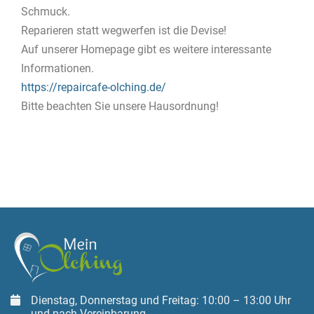
Schmuck.
Reparieren statt wegwerfen ist die Devise!
Auf unserer Homepage gibt es weitere interessante
Informationen.
https://repaircafe-olching.de/
Bitte beachten Sie unsere Hausordnung!
Dienstag, Donnerstag und Freitag: 10:00 – 13:00 Uhr
und nach Vereinbarung