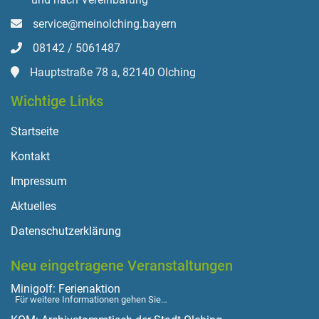
service@meinolching.bayern
08142 / 5061487
Hauptstraße 78 a, 82140 Olching
Wichtige Links
Startseite
Kontakt
Impressum
Aktuelles
Datenschutzerklärung
Neu eingetragene Veranstaltungen
Minigolf: Ferienaktion
Für weitere Informationen gehen Sie…