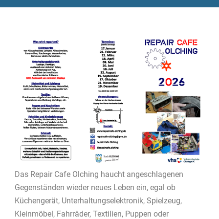
Das Repair Cafe Olching haucht angeschlagenen
Gegenständen wieder neues Leben ein, egal ob
Küchengerät, Unterhaltungselektronik, Spielzeug,
Kleinmöbel, Fahrräder, Textilien, Puppen oder