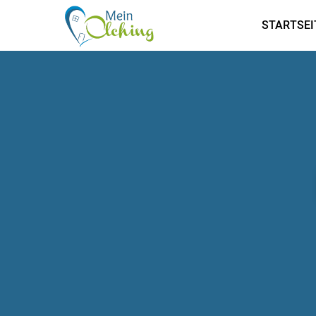
STARTSEI