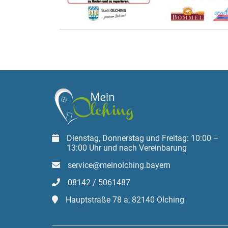
Dienstag, Donnerstag und Freitag: 10:00 –
13:00 Uhr und nach Vereinbarung
service@meinolching.bayern
08142 / 5061487
Hauptstraße 78 a, 82140 Olching