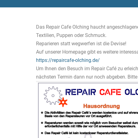
Das Repair Cafe Olching haucht angeschlagenen
Textilien, Puppen oder Schmuck.
Reparieren statt wegwerfen ist die Devise!
Auf unserer Homepage gibt es weitere interess
https://repaircafe-olching.de/
Um Ihnen den Besuch im Repair Café zu erleich
nächsten Termin dann nur noch abgeben. Bitte