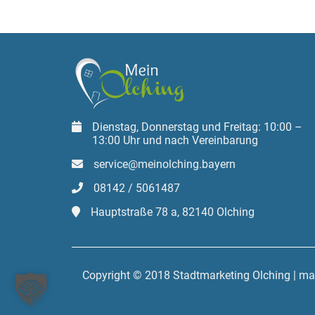
Dienstag, Donnerstag und Freitag: 10:00 –
13:00 Uhr und nach Vereinbarung
service@meinolching.bayern
08142 / 5061487
Hauptstraße 78 a, 82140 Olching
Copyright © 2018 Stadtmarketing Olching | m