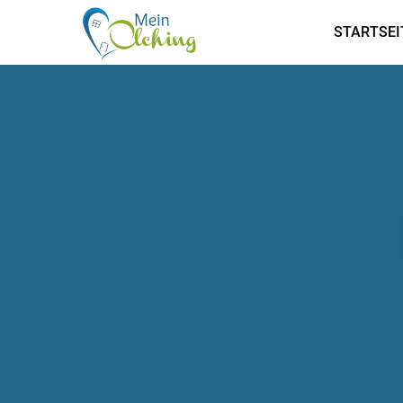
STARTSEI