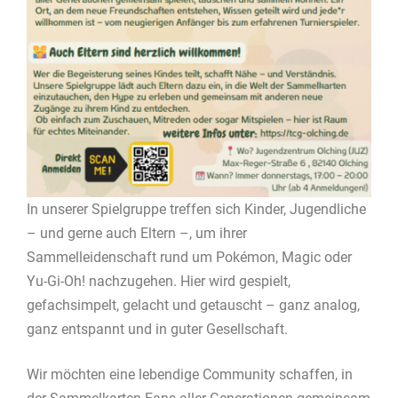
In unserer Spielgruppe treffen sich Kinder, Jugendliche
– und gerne auch Eltern –, um ihrer
Sammelleidenschaft rund um Pokémon, Magic oder
Yu-Gi-Oh! nachzugehen. Hier wird gespielt,
gefachsimpelt, gelacht und getauscht – ganz analog,
ganz entspannt und in guter Gesellschaft.
Wir möchten eine lebendige Community schaffen, in