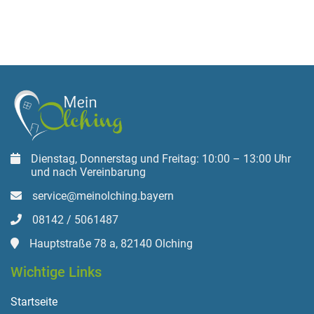
Dienstag, Donnerstag und Freitag: 10:00 – 13:00 Uhr
und nach Vereinbarung
service@meinolching.bayern
08142 / 5061487
Hauptstraße 78 a, 82140 Olching
Wichtige Links
Startseite