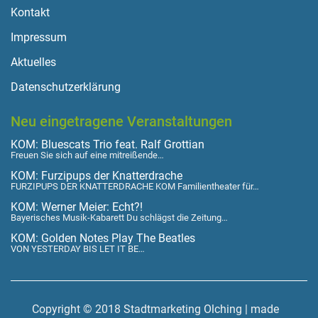
Kontakt
Impressum
Aktuelles
Datenschutzerklärung
Neu eingetragene Veranstaltungen
KOM: Bluescats Trio feat. Ralf Grottian
Freuen Sie sich auf eine mitreißende…
KOM: Furzipups der Knatterdrache
FURZIPUPS DER KNATTERDRACHE KOM Familientheater für…
KOM: Werner Meier: Echt?!
Bayerisches Musik-Kabarett Du schlägst die Zeitung…
KOM: Golden Notes Play The Beatles
VON YESTERDAY BIS LET IT BE…
Copyright © 2018 Stadtmarketing Olching | made