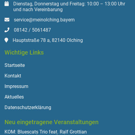
Dienstag, Donnerstag und Freitag: 10:00 – 13:00 Uhr
und nach Vereinbarung
service@meinolching.bayern
08142 / 5061487
Hauptstraße 78 a, 82140 Olching
Wichtige Links
Startseite
Kontakt
Impressum
Aktuelles
Datenschutzerklärung
Neu eingetragene Veranstaltungen
KOM: Bluescats Trio feat. Ralf Grottian