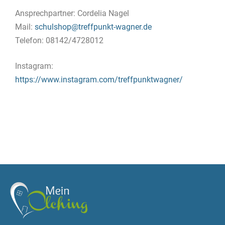
Ansprechpartner: Cordelia Nagel
Mail:
schulshop@treffpunkt-wagner.de
Telefon: 08142/4728012
Instagram:
https://www.instagram.com/treffpunktwagner/