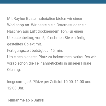
Mit Rayher Bastelmaterialien bieten wir einen
Workshop an. Wir basteln ein Osternest oder ein
Häschen aus Luft trocknendem Ton.Für einen
Unkostenbeitrag von 5,- € nehmen Sie ein fertig
gestelltes Objekt mit.
Fertigungszeit beträgt ca. 45 min.
Um einen sicheren Platz zu bekommen, verkaufen wir
vorab schon die Teilnahmetickets in unserer Filiale
Olching.
Insgesamt je 5 Plätze per Zeitslot 10:00, 11:00 und
12:00 Uhr.
Teilnahme ab 6 Jahre!