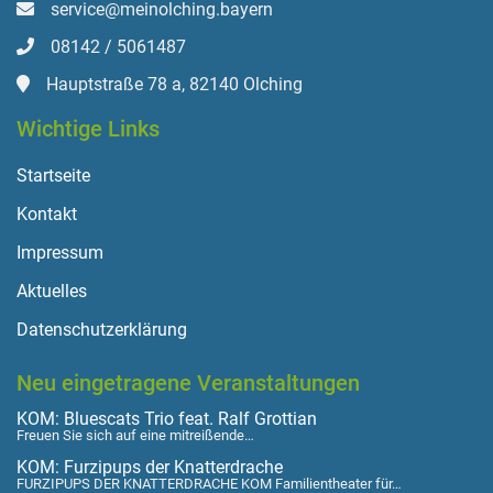
service@meinolching.bayern
08142 / 5061487
Hauptstraße 78 a, 82140 Olching
Wichtige Links
Startseite
Kontakt
Impressum
Aktuelles
Datenschutzerklärung
Neu eingetragene Veranstaltungen
KOM: Bluescats Trio feat. Ralf Grottian
Freuen Sie sich auf eine mitreißende…
KOM: Furzipups der Knatterdrache
FURZIPUPS DER KNATTERDRACHE KOM Familientheater für…