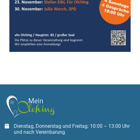
Dienstag, Donnerstag und Freitag: 10:00 – 13:00 Uhr
und nach Vereinbarung