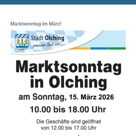
Marktsonntag im März!