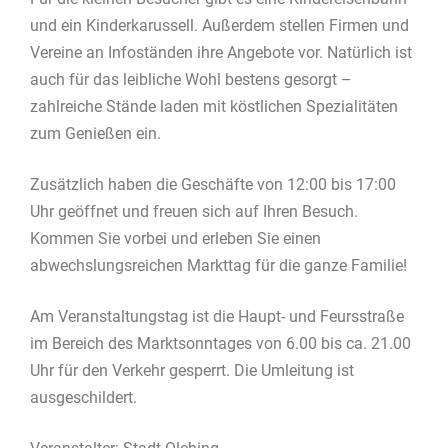
und ein Kinderkarussell. Außerdem stellen Firmen und
Vereine an Infoständen ihre Angebote vor. Natürlich ist
auch für das leibliche Wohl bestens gesorgt –
zahlreiche Stände laden mit köstlichen Spezialitäten
zum Genießen ein.
Zusätzlich haben die Geschäfte von 12:00 bis 17:00
Uhr geöffnet und freuen sich auf Ihren Besuch.
Kommen Sie vorbei und erleben Sie einen
abwechslungsreichen Markttag für die ganze Familie!
Am Veranstaltungstag ist die Haupt- und Feursstraße
im Bereich des Marktsonntages von 6.00 bis ca. 21.00
Uhr für den Verkehr gesperrt. Die Umleitung ist
ausgeschildert.