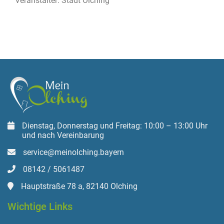
Veranstalter: Stadt Olching
Dienstag, Donnerstag und Freitag: 10:00 – 13:00 Uhr
und nach Vereinbarung
service@meinolching.bayern
08142 / 5061487
Hauptstraße 78 a, 82140 Olching
Wichtige Links