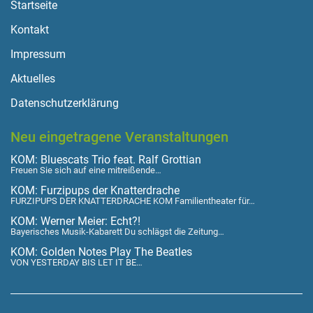
Startseite
Kontakt
Impressum
Aktuelles
Datenschutzerklärung
Neu eingetragene Veranstaltungen
KOM: Bluescats Trio feat. Ralf Grottian
Freuen Sie sich auf eine mitreißende…
KOM: Furzipups der Knatterdrache
FURZIPUPS DER KNATTERDRACHE KOM Familientheater für…
KOM: Werner Meier: Echt?!
Bayerisches Musik-Kabarett Du schlägst die Zeitung…
KOM: Golden Notes Play The Beatles
VON YESTERDAY BIS LET IT BE…