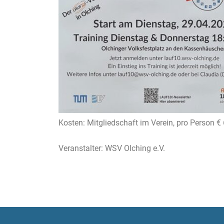
Kosten: Mitgliedschaft im Verein, pro Person €
Veranstalter: WSV Olching e.V.