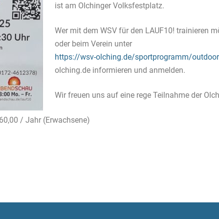
ist am Olchinger Volksfestplatz.
Wer mit dem WSV für den LAUF10! trainieren m
oder beim Verein unter
https://wsv-olching.de/sportprogramm/outdoor
olching.de informieren und anmelden.
Wir freuen uns auf eine rege Teilnahme der Olch
 60,00 / Jahr (Erwachsene)