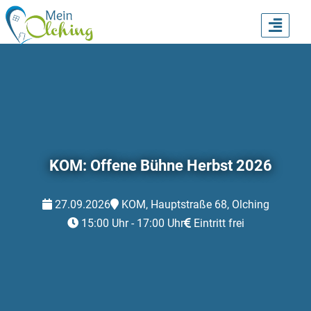
TOGG
NAVI
KOM: Offene Bühne Herbst 2026
27.09.2026
KOM, Hauptstraße 68, Olching
15:00 Uhr - 17:00 Uhr
Eintritt frei