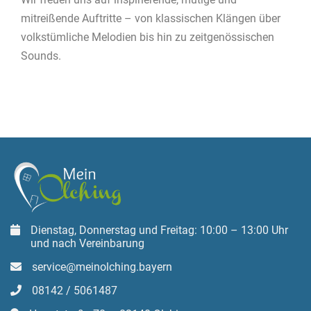
mitreißende Auftritte – von klassischen Klängen über
volkstümliche Melodien bis hin zu zeitgenössischen
Sounds.
Dienstag, Donnerstag und Freitag: 10:00 – 13:00 Uhr
und nach Vereinbarung
service@meinolching.bayern
08142 / 5061487