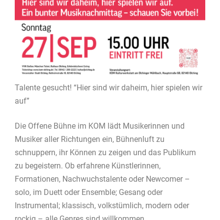
Talente gesucht! “Hier sind wir daheim, hier spielen wir
auf”
Die Offene Bühne im KOM lädt Musikerinnen und
Musiker aller Richtungen ein, Bühnenluft zu
schnuppern, ihr Können zu zeigen und das Publikum
zu begeistern. Ob erfahrene Künstlerinnen,
Formationen, Nachwuchstalente oder Newcomer –
solo, im Duett oder Ensemble; Gesang oder
Instrumental; klassisch, volkstümlich, modern oder
rockig – alle Genres sind willkommen.