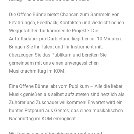
Die Offene Bühne bietet Chancen zum Sammeln von
Erfahrungen, Feedback, Kontakten und vielleicht neuen
Weggefährten für kommende Projekte. Die
Auftrittsdauer pro Darbietung liegt bei ca. 10 Minuten.
Bringen Sie Ihr Talent und Ihr Instrument mit,
überzeugen Sie das Publikum und bereiten Sie
gemeinsam mit uns einen unvergesslichen
Musiknachmittag im KOM.
Eine Offene Bühne lebt vom Publikum – Alle die lieber
Musik genießen als selbst aufzutreten sind herzlich als
Zuhörer und Zuschauer willkommen! Erwartet wird ein
buntes Potpourri aus Genres, das einen musikalischen
Nachmittag im KOM ermöglicht.
Wir freuen uns auf inspirierende, mutige und