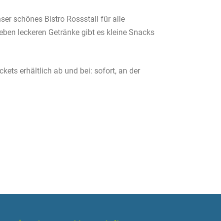
er schönes Bistro Rossstall für alle
eben leckeren Getränke gibt es kleine Snacks
ckets erhältlich ab und bei: sofort, an der