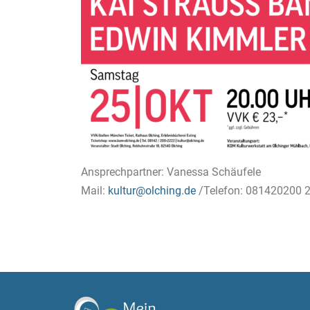
Ansprechpartner: Vanessa Schäufele
Mail:
kultur@olching.de
/Telefon: 081420200 