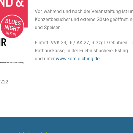
Vor, während und nach der Veranstaltung ist uns
Konzertbesucher und externe Gäste geöffnet, n
und Speisen.
Eintritt: VVK 23,- € / AK 27,- € zzgl. Gebühren Ti
Rathauskasse, in der Erlebnisbücherei Esting
und unter
www.kom-olching.de
2222