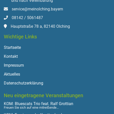
und nach Vereinbarung
service@meinolching.bayern
08142 / 5061487
Hauptstraße 78 a, 82140 Olching
Wichtige Links
Startseite
Kontakt
Impressum
Aktuelles
Datenschutzerklärung
Neu eingetragene Veranstaltungen
KOM: Bluescats Trio feat. Ralf Grottian
Freuen Sie sich auf eine mitreißende…