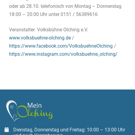
oder ab 28.10. telefonisch von Montag – Donnerstag
18:00 – 20:00 Uhr unter 0151 / 56389616
Veranstalter: Volksbühne Olching e.V.
www.volksbuehne-olching.de
/
https://www.facebook.com/VolksbuehneOlching
/
https://www.instagram.com/volksbuehne_olching/
Dienstag, Donnerstag und Freitag: 10:00 – 13:00 Uhr