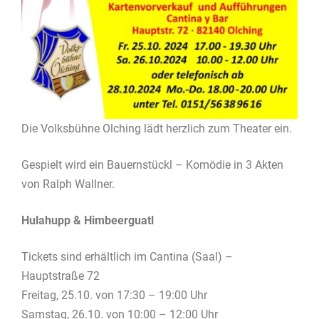
Die Volksbühne Olching lädt herzlich zum Theater ein.
Gespielt wird ein Bauernstückl – Komödie in 3 Akten
von Ralph Wallner.
Hulahupp & Himbeerguatl
Tickets sind erhältlich im Cantina (Saal) –
Hauptstraße 72
Freitag, 25.10. von 17:30 – 19:00 Uhr
Samstag, 26.10. von 10:00 – 12:00 Uhr