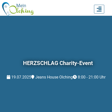
TOGG
NAVI
HERZSCHLAG Charity-Event
19.07.2025
Jeans House Olching
8:00 - 21:00 Uhr