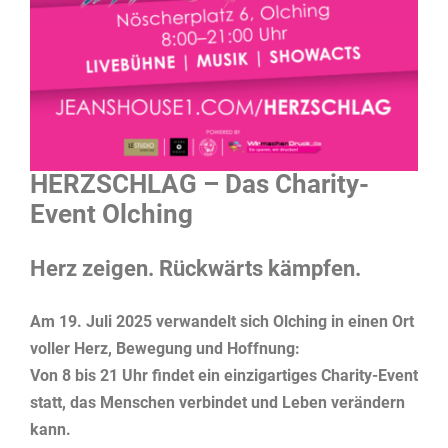
HERZSCHLAG – Das Charity-
Event Olching
Herz zeigen. Rückwärts kämpfen.
Am 19. Juli 2025 verwandelt sich Olching in einen Ort
voller Herz, Bewegung und Hoffnung:
Von 8 bis 21 Uhr findet ein einzigartiges Charity-Event
statt, das Menschen verbindet und Leben verändern
kann.