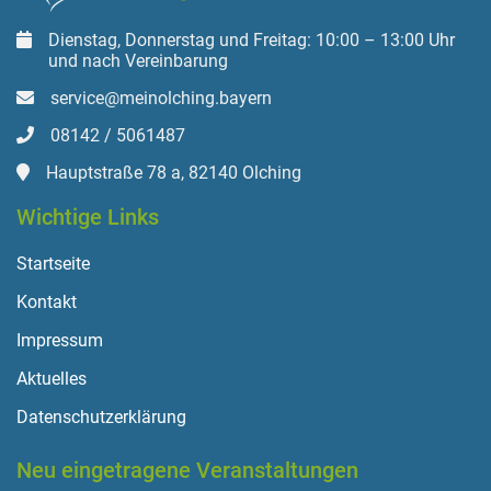
Dienstag, Donnerstag und Freitag: 10:00 – 13:00 Uhr
und nach Vereinbarung
service@meinolching.bayern
08142 / 5061487
Hauptstraße 78 a, 82140 Olching
Wichtige Links
Startseite
Kontakt
Impressum
Aktuelles
Datenschutzerklärung
Neu eingetragene Veranstaltungen