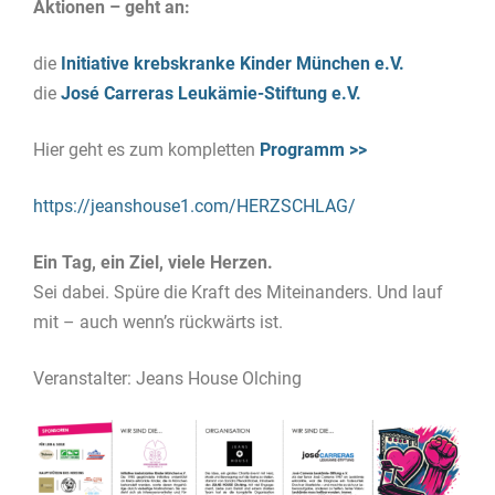
Aktionen – geht an:
die
Initiative krebskranke Kinder München e.V.
die
José Carreras Leukämie-Stiftung e.V.
Hier geht es zum kompletten
Programm >>
https://jeanshouse1.com/HERZSCHLAG/
Ein Tag, ein Ziel, viele Herzen.
Sei dabei. Spüre die Kraft des Miteinanders. Und lauf
mit – auch wenn’s rückwärts ist.
Veranstalter: Jeans House Olching