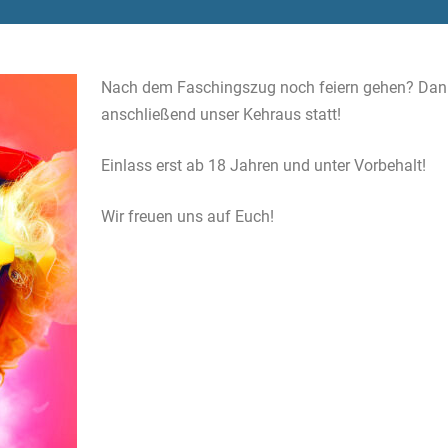
Nach dem Faschingszug noch feiern gehen? Dann 
anschließend unser Kehraus statt!
Einlass erst ab 18 Jahren und unter Vorbehalt!
Wir freuen uns auf Euch!