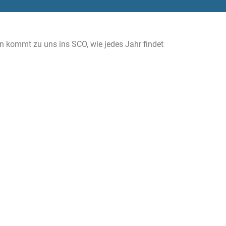
kommt zu uns ins SCO, wie jedes Jahr findet