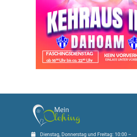
Dienstag, Donnerstag und Freitag: 10:00 –